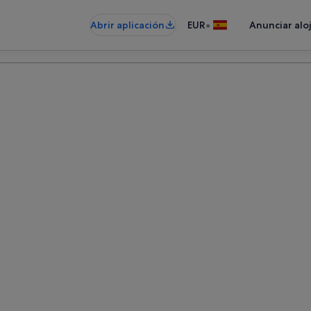
•
Abrir aplicación
EUR
Anunciar alo