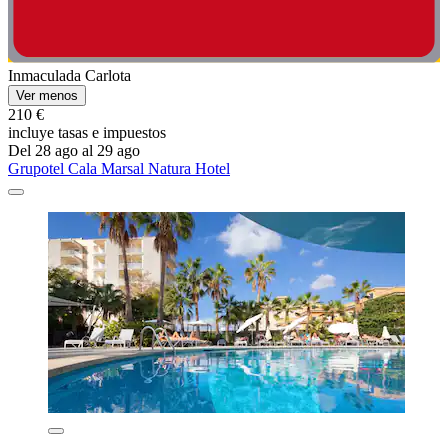
Inmaculada Carlota
Ver menos
210 €
incluye tasas e impuestos
Del 28 ago al 29 ago
Grupotel Cala Marsal Natura Hotel