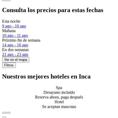
Consulta los precios para estas fechas
Esta noche
9 ago - 10 ago
Mañana
10 ago - 11 ago
Próximo fin de semana
14 ago - 16 ago
En dos semanas
21 ago - 23 ago
Ver en el mapa
Filtros
Nuestros mejores hoteles en Inca
Spa
Desayuno incluido
Reserva ahora, paga después
Hotel
Se aceptan mascotas