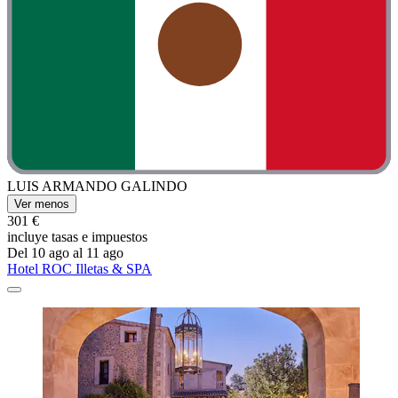
LUIS ARMANDO GALINDO
Ver menos
301 €
incluye tasas e impuestos
Del 10 ago al 11 ago
Hotel ROC Illetas & SPA