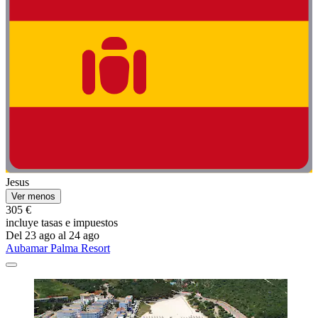
Jesus
Ver menos
305 €
incluye tasas e impuestos
Del 23 ago al 24 ago
Aubamar Palma Resort