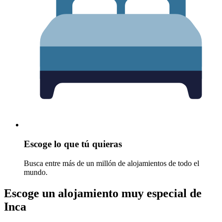
Escoge lo que tú quieras
Busca entre más de un millón de alojamientos de todo el
mundo.
Escoge un alojamiento muy especial de
Inca