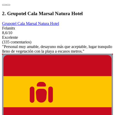
2. Grupotel Cala Marsal Natura Hotel
Grupotel Cala Marsal Natura Hotel
Felanitx
8,6/10
Excelente
(335 comentarios)
"Personal muy amable, desayuno más que aceptable, lugar tranquilo
lleno de vegetación con la playa a escasos metros."