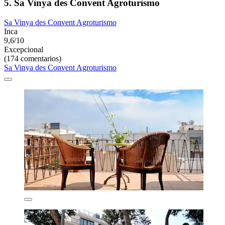
5. Sa Vinya des Convent Agroturismo
Sa Vinya des Convent Agroturismo
Inca
9,6/10
Excepcional
(174 comentarios)
Sa Vinya des Convent Agroturismo