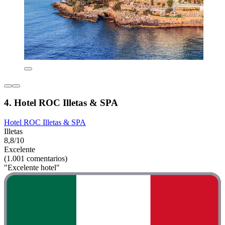
4. Hotel ROC Illetas & SPA
Hotel ROC Illetas & SPA
Illetas
8,8/10
Excelente
(1.001 comentarios)
"Excelente hotel"