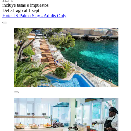
incluye tasas e impuestos
Del 31 ago al 1 sept
Hotel JS Palma Stay - Adults Only