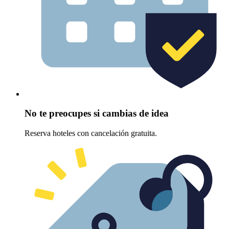
No te preocupes si cambias de idea
Reserva hoteles con cancelación gratuita.