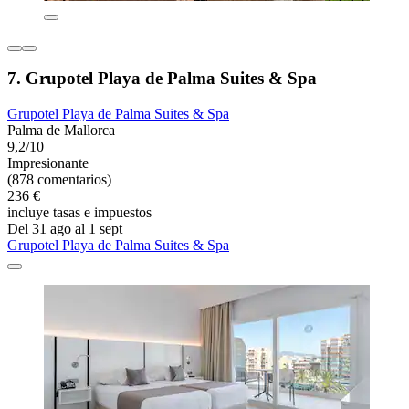
7. Grupotel Playa de Palma Suites & Spa
Grupotel Playa de Palma Suites & Spa
Palma de Mallorca
9,2/10
Impresionante
(878 comentarios)
236 €
incluye tasas e impuestos
Del 31 ago al 1 sept
Grupotel Playa de Palma Suites & Spa