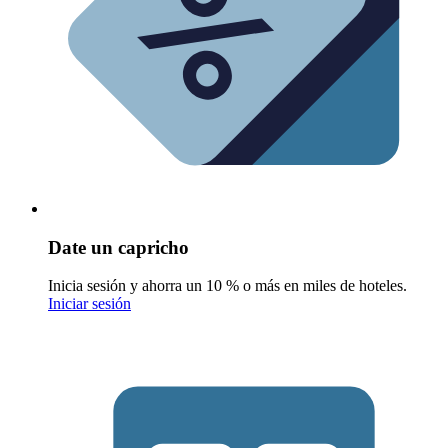
Date un capricho
Inicia sesión y ahorra un 10 % o más en miles de hoteles.
Iniciar sesión