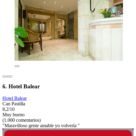
6. Hotel Balear
Hotel Balear
Can Pastilla
8,2/10
Muy bueno
(1.000 comentarios)
"Maravilloso gente amable yo volvería "