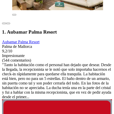
1. Aubamar Palma Resort
Aubamar Palma Resort
Palma de Mallorca
9,2/10
Impresionante
(544 comentarios)
"Tanto la habitación como el personal han dejado que desear. Desde
la llegada, la recepcionista se le notó que solo importaba hacernos el
check-in rápidamente para quedarse ella tranquila. La habitación
está bien, pero no para un 5 estrellas. El baño dentro de un armario,
sin puerta como tal y son poder cerrarla del todo. En las fotos de la
habitación no se apreciaba. La ducha tenía una en la parte del cristal
y fui a hablar con la misma recepcionista, que en vez de pedir ayuda
desde el primer...