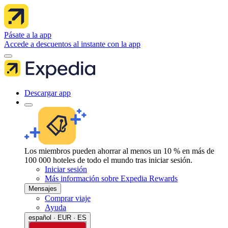
Pásate a la app
Accede a descuentos al instante con la app
Descargar app
Los miembros pueden ahorrar al menos un 10 % en más de
100 000 hoteles de todo el mundo tras iniciar sesión.
Iniciar sesión
Más información sobre Expedia Rewards
Mensajes
Comprar viaje
Ayuda
español · EUR · ES