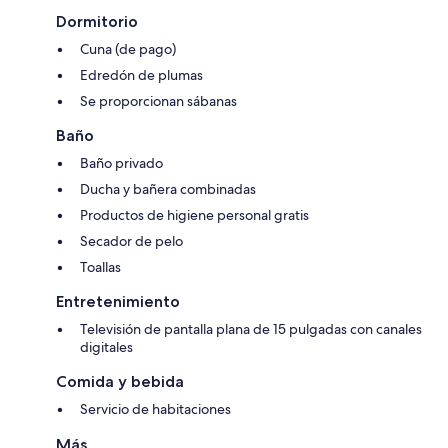
Dormitorio
Cuna (de pago)
Edredón de plumas
Se proporcionan sábanas
Baño
Baño privado
Ducha y bañera combinadas
Productos de higiene personal gratis
Secador de pelo
Toallas
Entretenimiento
Televisión de pantalla plana de 15 pulgadas con canales
digitales
Comida y bebida
Servicio de habitaciones
Más