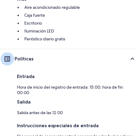
Aire acondicionado regulable
Caja fuerte
Escritorio
Iluminación LED
Periódico diario gratis
Políticas
Entrada
Hora de inicio del registro de entrada: 15:00; hora de fin:
00:00
Salida
Salida antes de las 12:00
Instrucciones especiales de entrada