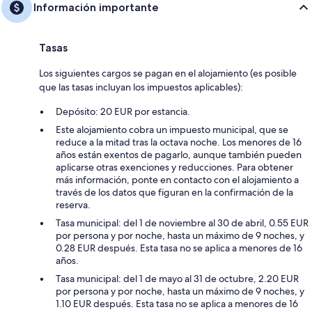
Información importante
Tasas
Los siguientes cargos se pagan en el alojamiento (es posible
que las tasas incluyan los impuestos aplicables):
Depósito: 20 EUR por estancia.
Este alojamiento cobra un impuesto municipal, que se
reduce a la mitad tras la octava noche. Los menores de 16
años están exentos de pagarlo, aunque también pueden
aplicarse otras exenciones y reducciones. Para obtener
más información, ponte en contacto con el alojamiento a
través de los datos que figuran en la confirmación de la
reserva.
Tasa municipal: del 1 de noviembre al 30 de abril, 0.55 EUR
por persona y por noche, hasta un máximo de 9 noches, y
0.28 EUR después. Esta tasa no se aplica a menores de 16
años.
Tasa municipal: del 1 de mayo al 31 de octubre, 2.20 EUR
por persona y por noche, hasta un máximo de 9 noches, y
1.10 EUR después. Esta tasa no se aplica a menores de 16