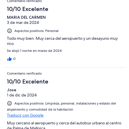
Comentario verificado
10/10 Excelente
MARIA DEL CARMEN
3 de mar de 2024
Aspectos positivos: Personal
Todo muy bien. Muy cerca del aeropuerto y un desayuno muy
rico.
Se alojó 1 noche en marzo de 2024
0
Comentario verificado
10/10 Excelente
Jose
1 de dic de 2024
Aspectos positivos: Limpieza, personal, instalaciones y estado del
alojamiento y comodidad de la habitación
Traducir con Google
Muy cercano al aeropuerto y cerca del autobus urbano al centro
de Palma de Mallorca