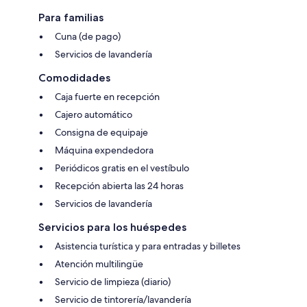
Para familias
Cuna (de pago)
Servicios de lavandería
Comodidades
Caja fuerte en recepción
Cajero automático
Consigna de equipaje
Máquina expendedora
Periódicos gratis en el vestíbulo
Recepción abierta las 24 horas
Servicios de lavandería
Servicios para los huéspedes
Asistencia turística y para entradas y billetes
Atención multilingüe
Servicio de limpieza (diario)
Servicio de tintorería/lavandería