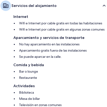
Servicios del alojamiento
Internet
Wifi e Internet por cable gratis en todas las habitaciones
Wifi e Internet por cable gratis en algunas zonas comunes
Aparcamiento y servicios de transporte
No hay aparcamiento en las instalaciones
Aparcamiento gratis fuera de las instalaciones
Se puede aparcar en la calle.
Comida y bebida
Bar o lounge
Restaurante
Actividades
Biblioteca
Mesa de billar
Televisión en zonas comunes