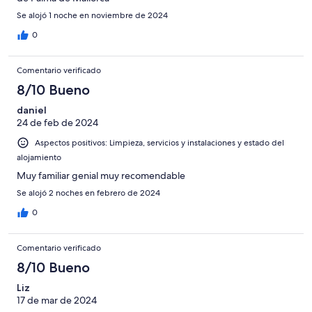
Se alojó 1 noche en noviembre de 2024
0
Comentario verificado
8/10 Bueno
daniel
24 de feb de 2024
Aspectos positivos: Limpieza, servicios y instalaciones y estado del
alojamiento
Muy familiar genial muy recomendable
Se alojó 2 noches en febrero de 2024
0
Comentario verificado
8/10 Bueno
Liz
17 de mar de 2024