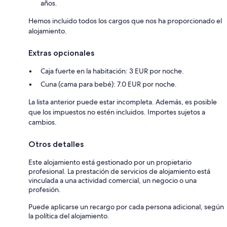
años.
Hemos incluido todos los cargos que nos ha proporcionado el
alojamiento.
Extras opcionales
Caja fuerte en la habitación: 3 EUR por noche.
Cuna (cama para bebé): 7.0 EUR por noche.
La lista anterior puede estar incompleta. Además, es posible
que los impuestos no estén incluidos. Importes sujetos a
cambios.
Otros detalles
Este alojamiento está gestionado por un propietario
profesional. La prestación de servicios de alojamiento está
vinculada a una actividad comercial, un negocio o una
profesión.
Puede aplicarse un recargo por cada persona adicional, según
la política del alojamiento.