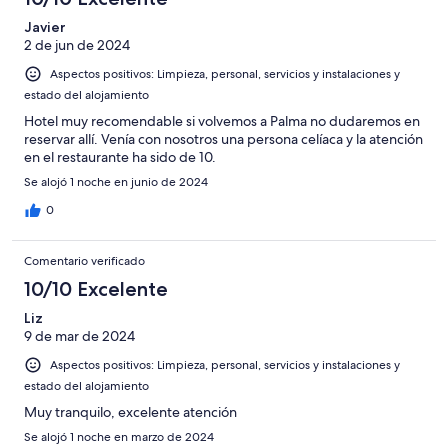
Javier
2 de jun de 2024
Aspectos positivos: Limpieza, personal, servicios y instalaciones y
estado del alojamiento
Hotel muy recomendable si volvemos a Palma no dudaremos en
reservar allí. Venía con nosotros una persona celíaca y la atención
en el restaurante ha sido de 10.
Se alojó 1 noche en junio de 2024
0
Comentario verificado
10/10 Excelente
Liz
9 de mar de 2024
Aspectos positivos: Limpieza, personal, servicios y instalaciones y
estado del alojamiento
Muy tranquilo, excelente atención
Se alojó 1 noche en marzo de 2024