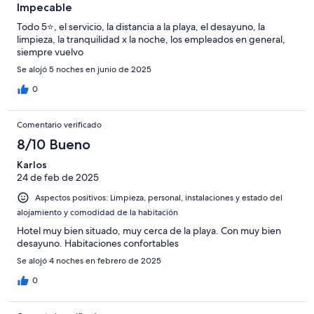
Impecable
Todo 5⭐️, el servicio, la distancia a la playa, el desayuno, la
limpieza, la tranquilidad x la noche, los empleados en general,
siempre vuelvo
Se alojó 5 noches en junio de 2025
0
Comentario verificado
8/10 Bueno
Karlos
24 de feb de 2025
Aspectos positivos: Limpieza, personal, instalaciones y estado del
alojamiento y comodidad de la habitación
Hotel muy bien situado, muy cerca de la playa. Con muy bien
desayuno. Habitaciones confortables
Se alojó 4 noches en febrero de 2025
0