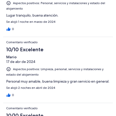
Aspectos positivos: Personal, servicios y instalaciones y estado del
alojamiento
Lugar tranquilo, buena atención.
Se alojó 1 noche en marzo de 2024
0
Comentario verificado
10/10 Excelente
Mario
17 de abr de 2024
Aspectos positivos: Limpieza, personal, servicios y instalaciones y
estado del alojamiento
Personal muy amable, buena limpieza y gran servicio en general.
Se alojó 2 noches en abril de 2024
0
Comentario verificado
10/10 Excelente