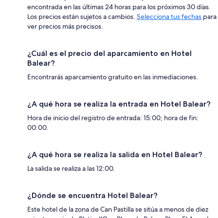
encontrada en las últimas 24 horas para los próximos 30 días.
Los precios están sujetos a cambios.
Selecciona tus fechas
para
ver precios más precisos.
¿Cuál es el precio del aparcamiento en Hotel
Balear?
Encontrarás aparcamiento gratuito en las inmediaciones.
¿A qué hora se realiza la entrada en Hotel Balear?
Hora de inicio del registro de entrada: 15:00; hora de fin:
00:00.
¿A qué hora se realiza la salida en Hotel Balear?
La salida se realiza a las 12:00.
¿Dónde se encuentra Hotel Balear?
Este hotel de la zona de Can Pastilla se sitúa a menos de diez