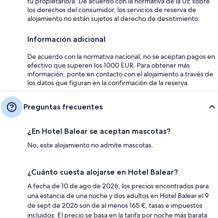
tu propietario/a. De acuerdo con la normativa de la UE sobre
los derechos del consumidor, los servicios de reserva de
alojamiento no están sujetos al derecho de desistimiento.
Información adicional
De acuerdo con la normativa nacional, no se aceptan pagos en
efectivo que superen los 1000 EUR. Para obtener más
información, ponte en contacto con el alojamiento a través de
los datos que figuran en la confirmación de la reserva.
Preguntas frecuentes
¿En Hotel Balear se aceptan mascotas?
No, este alojamiento no admite mascotas.
¿Cuánto cuesta alojarse en Hotel Balear?
A fecha de 10 de ago de 2026, los precios encontrados para
una estancia de una noche y dos adultos en Hotel Balear el 9
de sept de 2026 son de al menos 165 €, tasas e impuestos
incluidos. El precio se basa en la tarifa por noche más barata