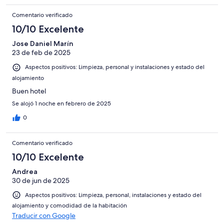
Comentario verificado
10/10 Excelente
Jose Daniel Marín
23 de feb de 2025
Aspectos positivos: Limpieza, personal y instalaciones y estado del
alojamiento
Buen hotel
Se alojó 1 noche en febrero de 2025
0
Comentario verificado
10/10 Excelente
Andrea
30 de jun de 2025
Aspectos positivos: Limpieza, personal, instalaciones y estado del
alojamiento y comodidad de la habitación
Traducir con Google