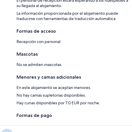
El personal de recepción estará esperando a los huéspedes a
su llegada al alojamiento.
La información proporcionada por el alojamiento puede
traducirse con herramientas de traducción automática
Formas de acceso
Recepción con personal
Mascotas
No se admiten mascotas.
Menores y camas adicionales
En este alojamiento se aceptan menores.
No hay camas supletorias disponibles.
Hay cunas disponibles por 7.0 EUR por noche.
Formas de pago