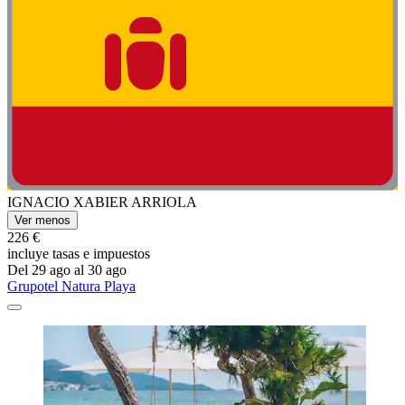
IGNACIO XABIER ARRIOLA
Ver menos
226 €
incluye tasas e impuestos
Del 29 ago al 30 ago
Grupotel Natura Playa