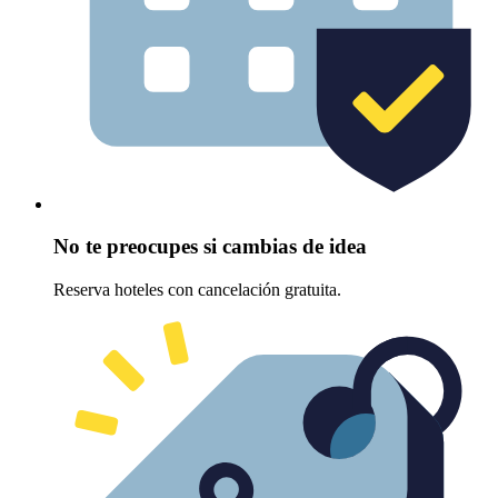
No te preocupes si cambias de idea
Reserva hoteles con cancelación gratuita.