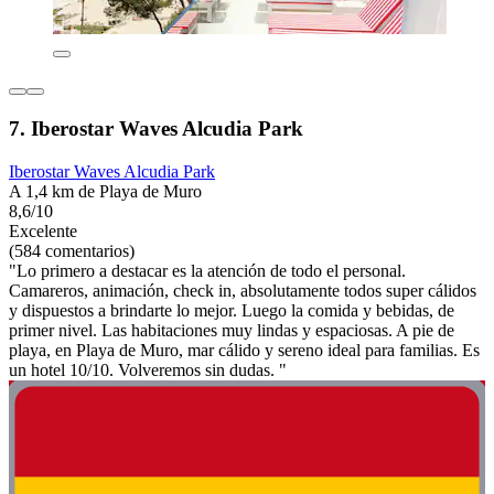
7. Iberostar Waves Alcudia Park
Iberostar Waves Alcudia Park
A 1,4 km de Playa de Muro
8,6/10
Excelente
(584 comentarios)
"Lo primero a destacar es la atención de todo el personal.
Camareros, animación, check in, absolutamente todos super cálidos
y dispuestos a brindarte lo mejor. Luego la comida y bebidas, de
primer nivel. Las habitaciones muy lindas y espaciosas. A pie de
playa, en Playa de Muro, mar cálido y sereno ideal para familias. Es
un hotel 10/10. Volveremos sin dudas. "