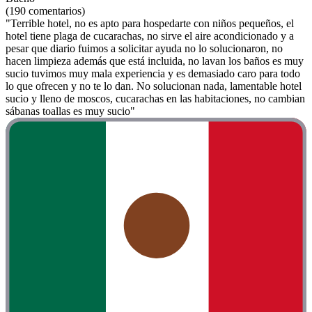
(190 comentarios)
"Terrible hotel, no es apto para hospedarte con niños pequeños, el
hotel tiene plaga de cucarachas, no sirve el aire acondicionado y a
pesar que diario fuimos a solicitar ayuda no lo solucionaron, no
hacen limpieza además que está incluida, no lavan los baños es muy
sucio tuvimos muy mala experiencia y es demasiado caro para todo
lo que ofrecen y no te lo dan. No solucionan nada, lamentable hotel
sucio y lleno de moscos, cucarachas en las habitaciones, no cambian
sábanas toallas es muy sucio"