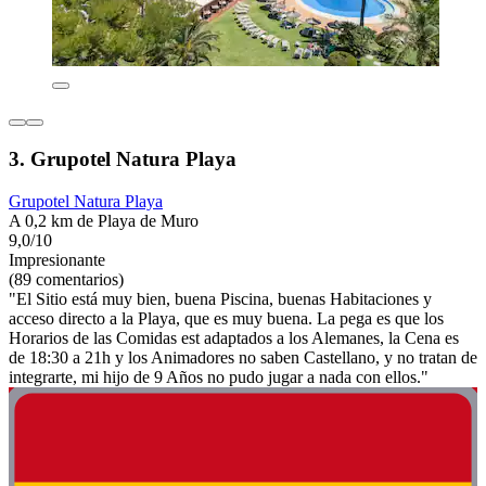
3. Grupotel Natura Playa
Grupotel Natura Playa
A 0,2 km de Playa de Muro
9,0/10
Impresionante
(89 comentarios)
"El Sitio está muy bien, buena Piscina, buenas Habitaciones y
acceso directo a la Playa, que es muy buena. La pega es que los
Horarios de las Comidas est adaptados a los Alemanes, la Cena es
de 18:30 a 21h y los Animadores no saben Castellano, y no tratan de
integrarte, mi hijo de 9 Años no pudo jugar a nada con ellos."