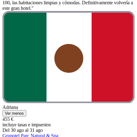
100, las habitaciones limpias y cómodas. Definitivamente volvería a
este gran hotel."
Adriana
Ver menos
455 €
incluye tasas e impuestos
Del 30 ago al 31 ago
Grupotel Parc Natural & Spa