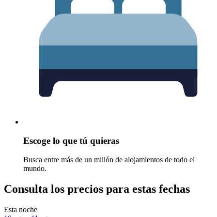
Escoge lo que tú quieras
Busca entre más de un millón de alojamientos de todo el
mundo.
Consulta los precios para estas fechas
Esta noche