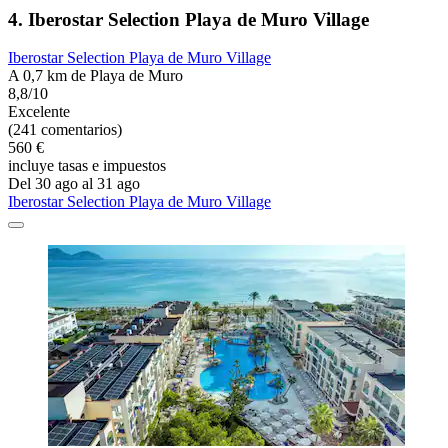
4. Iberostar Selection Playa de Muro Village
Iberostar Selection Playa de Muro Village
A 0,7 km de Playa de Muro
8,8/10
Excelente
(241 comentarios)
560 €
incluye tasas e impuestos
Del 30 ago al 31 ago
Iberostar Selection Playa de Muro Village