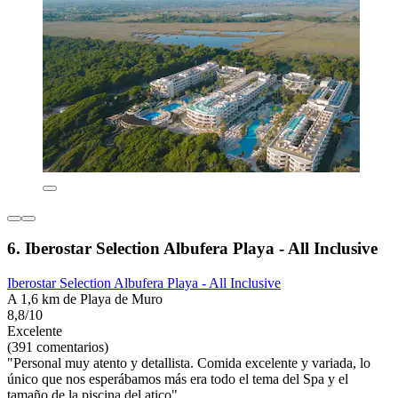
6. Iberostar Selection Albufera Playa - All Inclusive
Iberostar Selection Albufera Playa - All Inclusive
A 1,6 km de Playa de Muro
8,8/10
Excelente
(391 comentarios)
"Personal muy atento y detallista. Comida excelente y variada, lo
único que nos esperábamos más era todo el tema del Spa y el
tamaño de la piscina del atico"