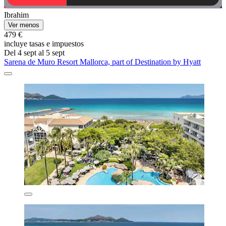
Ibrahim
Ver menos
479 €
incluye tasas e impuestos
Del 4 sept al 5 sept
Sarena de Muro Resort Mallorca, part of Destination by Hyatt