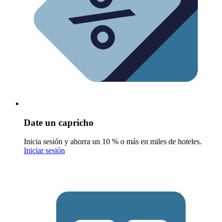
Date un capricho
Inicia sesión y ahorra un 10 % o más en miles de hoteles.
Iniciar sesión