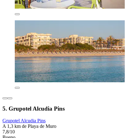
5. Grupotel Alcudia Pins
Grupotel Alcudia Pins
A 1,3 km de Playa de Muro
7,8/10
Bueno