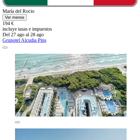
María del Rocio
Ver menos
194 €
incluye tasas e impuestos
Del 27 ago al 28 ago
Grupotel Alcudia Pins