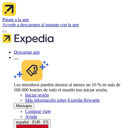
Pásate a la app
Accede a descuentos al instante con la app
Descargar app
Los miembros pueden ahorrar al menos un 10 % en más de
100 000 hoteles de todo el mundo tras iniciar sesión.
Iniciar sesión
Más información sobre Expedia Rewards
Mensajes
Comprar viaje
Ayuda
español · EUR · ES