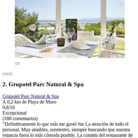
2. Grupotel Parc Natural & Spa
Grupotel Parc Natural & Spa
A 0,2 km de Playa de Muro
9,8/10
Excepcional
(188 comentarios)
"Definitivamente lo que más me gustó fue La atención de todo el
personal. Muy amables, sonrientes, siempre buscando que nuestra
estancia fuera lo más cómoda posible. La comida del restaurante de