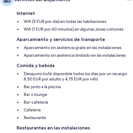
Internet
Wifi (5 EUR por día) en todas las habitaciones
Wifi (1 EUR por 60 minutos) en algunas zonas comunes
Aparcamiento y servicios de transporte
Aparcamiento sin asistencia gratis en las instalaciones
Aparcamiento sin asistencia limitado en las instalaciones
Comida y bebida
Desayuno bufé disponible todos los días por un recargo:
8,50 EUR por adulto y 4,75 EUR por niño
Bar junto a la piscina
Bar o lounge
Bar-cafetería
Cafetería
Restaurante
Restaurantes en las instalaciones