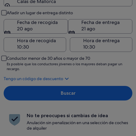
Calas de Mallorca
Recogida y entrega
Añadir un lugar de entrega distinto
Fecha de recogida
Fecha de entrega
20 ago
21 ago
Hora de recogida
Hora de entrega
Conductor menor de 30 años o mayor de 70
Es posible que los conductores jóvenes o los mayores deban pagar un
recargo.
Tengo un código de descuento
Buscar
No te preocupes si cambias de idea
Anulación sin penalización en una selección de coches
de alquiler