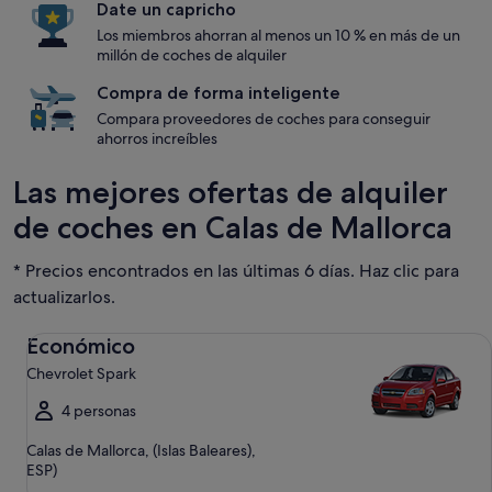
Date un capricho
Los miembros ahorran al menos un 10 % en más de un
millón de coches de alquiler
Compra de forma inteligente
Compara proveedores de coches para conseguir
ahorros increíbles
Las mejores ofertas de alquiler
de coches en Calas de Mallorca
* Precios encontrados en las últimas 6 días. Haz clic para
actualizarlos.
Económico Chevrolet Spark
Económico
Chevrolet Spark
4 personas
Calas de Mallorca, (Islas Baleares),
ESP)