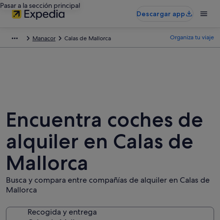
Pasar a la sección principal
Descargar app
Organiza tu viaje
Manacor
Calas de Mallorca
Encuentra coches de
alquiler en Calas de
Mallorca
Busca y compara entre compañías de alquiler en Calas de
Mallorca
Recogida y entrega