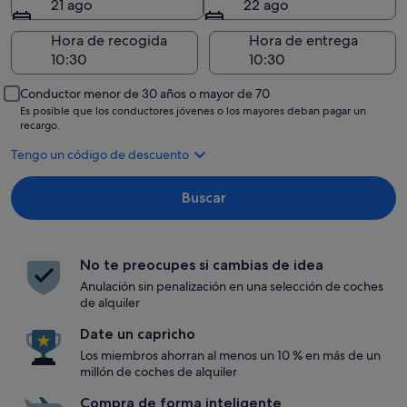
21 ago
22 ago
Hora de recogida
Hora de entrega
Conductor menor de 30 años o mayor de 70
Es posible que los conductores jóvenes o los mayores deban pagar un
recargo.
Tengo un código de descuento
Buscar
No te preocupes si cambias de idea
Anulación sin penalización en una selección de coches
de alquiler
Date un capricho
Los miembros ahorran al menos un 10 % en más de un
millón de coches de alquiler
Compra de forma inteligente