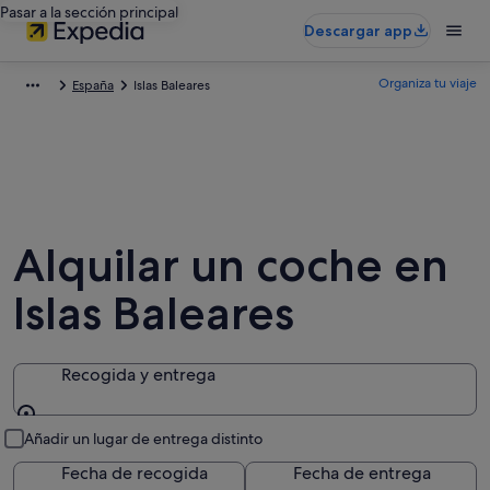
Pasar a la sección principal
Descargar app
Organiza tu viaje
España
Islas Baleares
Alquilar un coche en
Islas Baleares
Recogida y entrega
Recogida y entrega
Añadir un lugar de entrega distinto
Fecha de recogida
Fecha de entrega