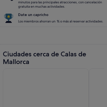
minutos para las principales atracciones, con cancelación
gratuita en muchas actividades.
Date un capricho
Los miembros ahorran un % o más al reservar actividades.
Ciudades cerca de Calas de
Mallorca