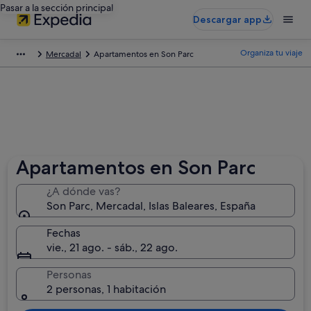
Pasar a la sección principal
Descargar app
Organiza tu viaje
Mercadal
Apartamentos en Son Parc
Apartamentos en Son Parc
¿A dónde vas?
Son Parc, Mercadal, Islas Baleares, España
Fechas
vie., 21 ago. - sáb., 22 ago.
Personas
2 personas, 1 habitación