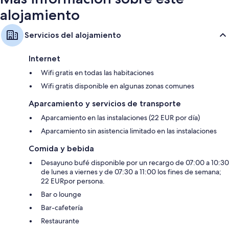
alojamiento
Servicios del alojamiento
Internet
Wifi gratis en todas las habitaciones
Wifi gratis disponible en algunas zonas comunes
Aparcamiento y servicios de transporte
Aparcamiento en las instalaciones (22 EUR por día)
Aparcamiento sin asistencia limitado en las instalaciones
Comida y bebida
Desayuno bufé disponible por un recargo de 07:00 a 10:30
de lunes a viernes y de 07:30 a 11:00 los fines de semana;
22 EURpor persona.
Bar o lounge
Bar-cafetería
Restaurante