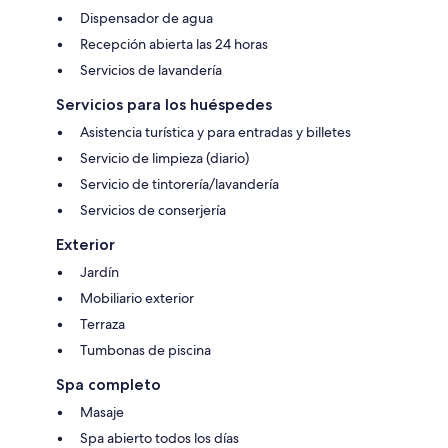
Dispensador de agua
Recepción abierta las 24 horas
Servicios de lavandería
Servicios para los huéspedes
Asistencia turística y para entradas y billetes
Servicio de limpieza (diario)
Servicio de tintorería/lavandería
Servicios de conserjería
Exterior
Jardín
Mobiliario exterior
Terraza
Tumbonas de piscina
Spa completo
Masaje
Spa abierto todos los días