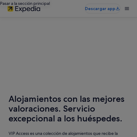
Pasar a la sección principal
Descargar app
Alojamientos con las mejores
valoraciones. Servicio
excepcional a los huéspedes.
VIP Access es una colección de alojamientos que recibe la