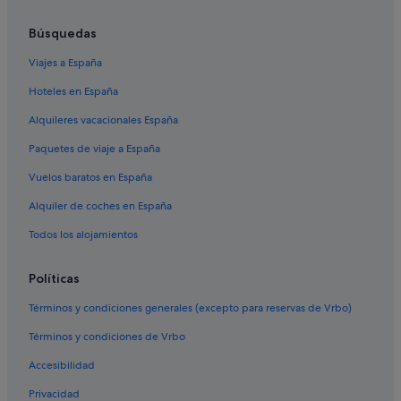
Búsquedas
Viajes a España
Hoteles en España
Alquileres vacacionales España
Paquetes de viaje a España
Vuelos baratos en España
Alquiler de coches en España
Todos los alojamientos
Políticas
Términos y condiciones generales (excepto para reservas de Vrbo)
Términos y condiciones de Vrbo
Accesibilidad
Privacidad