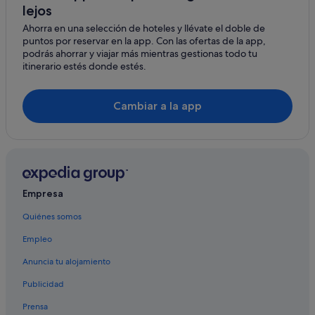
lejos
Ahorra en una selección de hoteles y llévate el doble de
puntos por reservar en la app. Con las ofertas de la app,
podrás ahorrar y viajar más mientras gestionas todo tu
itinerario estés donde estés.
Cambiar a la app
Empresa
Quiénes somos
Empleo
Anuncia tu alojamiento
Publicidad
Prensa