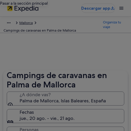
Pasar a la sección principal
Descargar app
Organiza tu
Mallorca
viaje
Campings de caravanas en Palma de Mallorca
Campings de caravanas en
Palma de Mallorca
¿A dónde vas?
Palma de Mallorca, Islas Baleares, España
Fechas
jue., 20 ago. - vie., 21 ago.
Personas