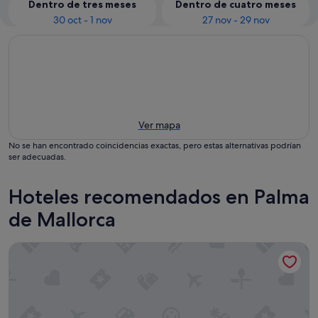
Dentro de tres meses
Dentro de cuatro meses
30 oct - 1 nov
27 nov - 29 nov
Ver mapa
No se han encontrado coincidencias exactas, pero estas alternativas podrían
ser adecuadas.
Hoteles recomendados en Palma
de Mallorca
Hotel Isla Mallorca & Spa