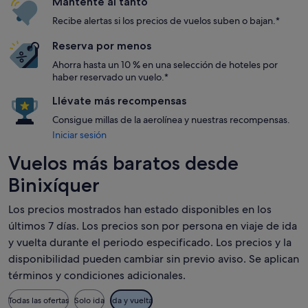
Mantente al tanto
Recibe alertas si los precios de vuelos suben o bajan.*
Reserva por menos
Ahorra hasta un 10 % en una selección de hoteles por
haber reservado un vuelo.*
Llévate más recompensas
Consigue millas de la aerolínea y nuestras recompensas.
Iniciar sesión
Vuelos más baratos desde
Binixíquer
Los precios mostrados han estado disponibles en los
últimos 7 días. Los precios son por persona en viaje de ida
y vuelta durante el periodo especificado. Los precios y la
disponibilidad pueden cambiar sin previo aviso. Se aplican
términos y condiciones adicionales.
Todas las ofertas
Solo ida
Ida y vuelta