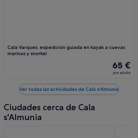
Cala Varques: expedición guiada en kayak a cuevas
marinas y snorkel
65 €
por adulto
Ver todas las actividades de Cala s'Almunia
Ciudades cerca de Cala
s'Almunia