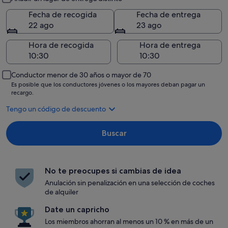
Fecha de recogida
Fecha de entrega
22 ago
23 ago
Hora de recogida
Hora de entrega
Conductor menor de 30 años o mayor de 70
Es posible que los conductores jóvenes o los mayores deban pagar un
recargo.
Tengo un código de descuento
Buscar
No te preocupes si cambias de idea
Anulación sin penalización en una selección de coches
de alquiler
Date un capricho
Los miembros ahorran al menos un 10 % en más de un