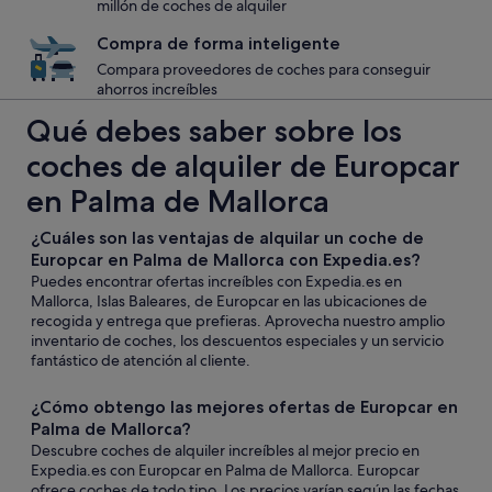
millón de coches de alquiler
Compra de forma inteligente
Compara proveedores de coches para conseguir
ahorros increíbles
Qué debes saber sobre los
coches de alquiler de Europcar
en Palma de Mallorca
¿Cuáles son las ventajas de alquilar un coche de
Europcar en Palma de Mallorca con Expedia.es?
Puedes encontrar ofertas increíbles con Expedia.es en
Mallorca, Islas Baleares, de Europcar en las ubicaciones de
recogida y entrega que prefieras. Aprovecha nuestro amplio
inventario de coches, los descuentos especiales y un servicio
fantástico de atención al cliente.
¿Cómo obtengo las mejores ofertas de Europcar en
Palma de Mallorca?
Descubre coches de alquiler increíbles al mejor precio en
Expedia.es con Europcar en Palma de Mallorca. Europcar
ofrece coches de todo tipo. Los precios varían según las fechas