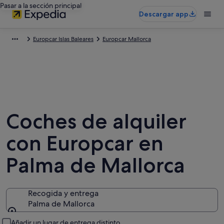
Pasar a la sección principal
Descargar app
Europcar Islas Baleares
Europcar Mallorca
Coches de alquiler
con Europcar en
Palma de Mallorca
Recogida y entrega
Palma de Mallorca
Recogida y entrega
Añadir un lugar de entrega distinto