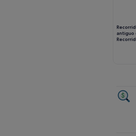
Recorrid
antiguo 
Recorrid