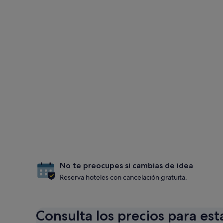
No te preocupes si cambias de idea
Reserva hoteles con cancelación gratuita.
Consulta los precios para est