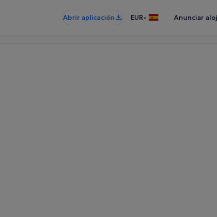
•
Abrir aplicación
EUR
Anunciar alo