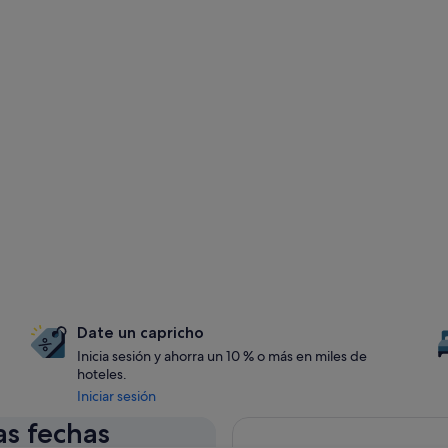
Date un capricho
Inicia sesión y ahorra un 10 % o más en miles de
hoteles.
Iniciar sesión
as fechas