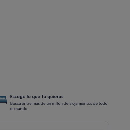
Escoge lo que tú quieras
Busca entre más de un millón de alojamientos de todo
el mundo.