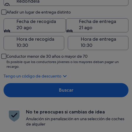
Redondela
Recogida y entrega
Añadir un lugar de entrega distinto
Fecha de recogida
Fecha de entrega
20 ago
21 ago
Hora de recogida
Hora de entrega
Conductor menor de 30 años o mayor de 70
Es posible que los conductores jóvenes o los mayores deban pagar un
recargo.
Tengo un código de descuento
Buscar
No te preocupes si cambias de idea
Anulación sin penalización en una selección de coches
de alquiler