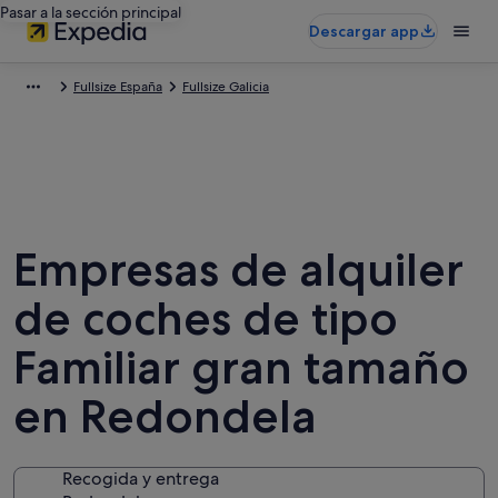
Pasar a la sección principal
Descargar app
Fullsize España
Fullsize Galicia
Empresas de alquiler
de coches de tipo
Familiar gran tamaño
en Redondela
Recogida y entrega