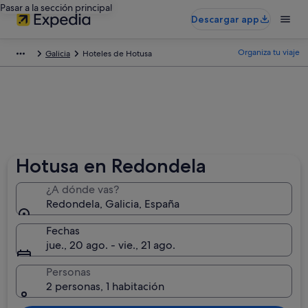
Pasar a la sección principal
Descargar app
Organiza tu viaje
Galicia
Hoteles de Hotusa
Hotusa en Redondela
¿A dónde vas?
Redondela, Galicia, España
Fechas
jue., 20 ago. - vie., 21 ago.
Personas
2 personas, 1 habitación