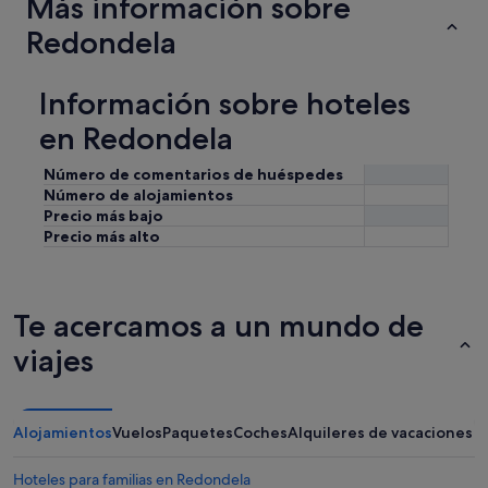
Más información sobre
Redondela
Información sobre hoteles
en Redondela
Número de comentarios de huéspedes
Número de alojamientos
Precio más bajo
Precio más alto
Te acercamos a un mundo de
viajes
Alojamientos
Vuelos
Paquetes
Coches
Alquileres de vacaciones
Hoteles para familias en Redondela