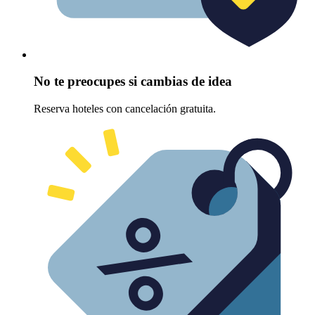
No te preocupes si cambias de idea
Reserva hoteles con cancelación gratuita.