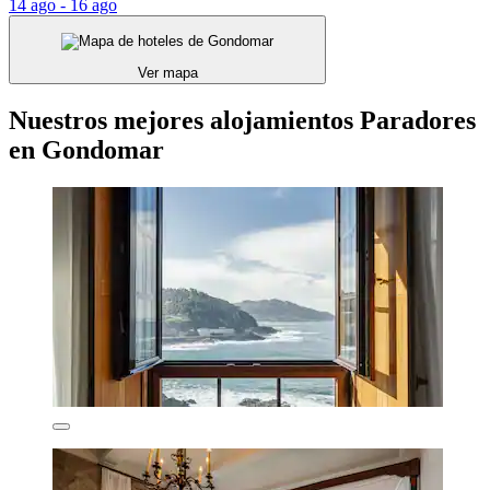
14 ago - 16 ago
Ver mapa
Nuestros mejores alojamientos Paradores
en Gondomar