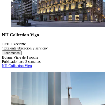
NH Collection Vigo
10/10
Excelente
"Exelente ubicación y servicio"
Leer menos
Bojana
Viaje de 1 noche
Publicado hace 2 semanas
NH Collection Vigo