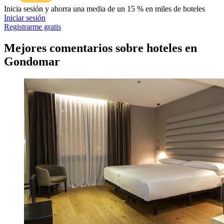
Inicia sesión y ahorra una media de un 15 % en miles de hoteles
Iniciar sesión
Registrarme gratis
Mejores comentarios sobre hoteles en
Gondomar