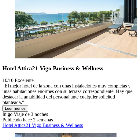
Hotel Attica21 Vigo Business & Wellness
10/10
Excelente
"El mejor hotel de la zona con unas instalaciones muy completas y
unas habitaciones enormes con su terraza correspondiente. Hay que
destacar la amabilidad del personal ante cualquier solicitud
planteada."
Leer menos
Iñigo
Viaje de 3 noches
Publicado hace 2 semanas
Hotel Attica21 Vigo Business & Wellness