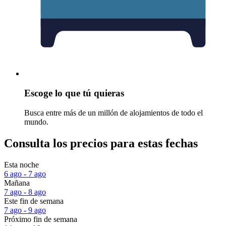
Escoge lo que tú quieras
Busca entre más de un millón de alojamientos de todo el
mundo.
Consulta los precios para estas fechas
Esta noche
6 ago - 7 ago
Mañana
7 ago - 8 ago
Este fin de semana
7 ago - 9 ago
Próximo fin de semana