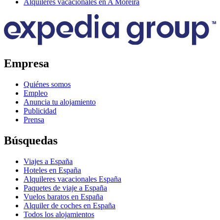
Alquileres vacacionales en A Moreira
Empresa
Quiénes somos
Empleo
Anuncia tu alojamiento
Publicidad
Prensa
Búsquedas
Viajes a España
Hoteles en España
Alquileres vacacionales España
Paquetes de viaje a España
Vuelos baratos en España
Alquiler de coches en España
Todos los alojamientos