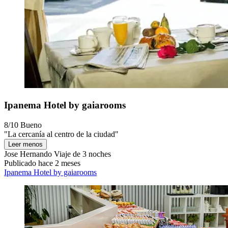
Ipanema Hotel by gaiarooms
8/10
Bueno
"La cercanía al centro de la ciudad"
Leer menos
Jose Hernando
Viaje de 3 noches
Publicado hace 2 meses
Ipanema Hotel by gaiarooms