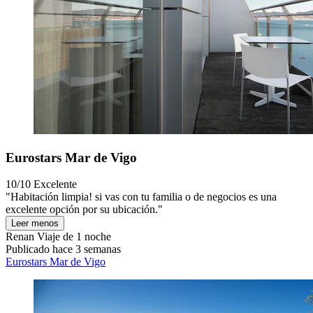
Eurostars Mar de Vigo
10/10
Excelente
"Habitación limpia! si vas con tu familia o de negocios es una
excelente opción por su ubicación."
Leer menos
Renan
Viaje de 1 noche
Publicado hace 3 semanas
Eurostars Mar de Vigo