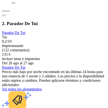
2. Parador De Tui
Parador De Tui
Tui
9,2/10
Impresionante
(132 comentarios)
135 €
incluye tasas e impuestos
Del 26 ago al 27 ago
Parador De Tui
Precio más bajo por noche encontrado en las últimas 24 horas para
una estancia de 1 noche y 2 adultos. Los precios y la disponibilidad
están sujetos a cambios. Pueden aplicarse términos y condiciones
adicionales.
Ver todos los alojamientos