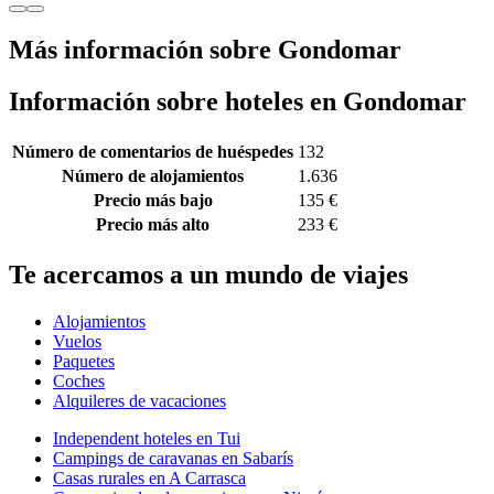
Más información sobre Gondomar
Información sobre hoteles en Gondomar
Número de comentarios de huéspedes
132
Número de alojamientos
1.636
Precio más bajo
135 €
Precio más alto
233 €
Te acercamos a un mundo de viajes
Alojamientos
Vuelos
Paquetes
Coches
Alquileres de vacaciones
Independent hoteles en Tui
Campings de caravanas en Sabarís
Casas rurales en A Carrasca