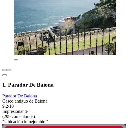
1. Parador De Baiona
Parador De Baiona
Casco antiguo de Baiona
9,2/10
Impresionante
(299 comentarios)
"Ubicación inmejorable "