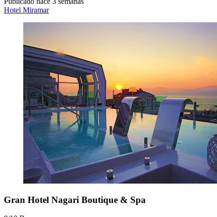
Publicado hace 3 semanas
Hotel Miramar
Gran Hotel Nagari Boutique & Spa