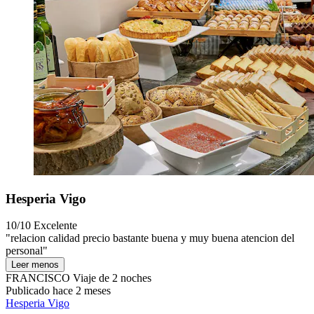
Hesperia Vigo
10/10
Excelente
"relacion calidad precio bastante buena y muy buena atencion del
personal"
Leer menos
FRANCISCO
Viaje de 2 noches
Publicado hace 2 meses
Hesperia Vigo