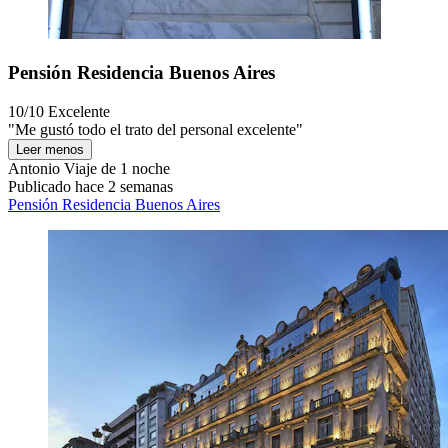
Pensión Residencia Buenos Aires
10/10
Excelente
"Me gustó todo el trato del personal excelente"
Leer menos
Antonio
Viaje de 1 noche
Publicado hace 2 semanas
Pensión Residencia Buenos Aires