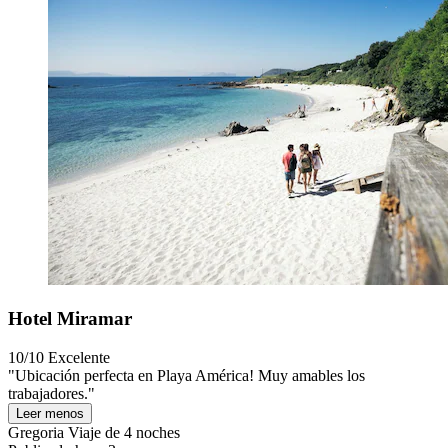
Hotel Miramar
10/10
Excelente
"Ubicación perfecta en Playa América! Muy amables los
trabajadores."
Leer menos
Gregoria
Viaje de 4 noches