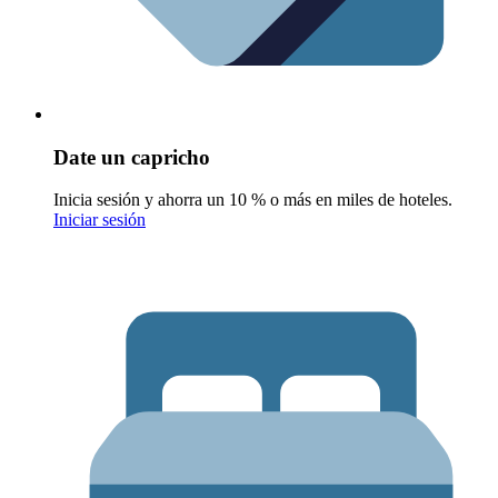
Date un capricho
Inicia sesión y ahorra un 10 % o más en miles de hoteles.
Iniciar sesión