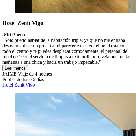
Hotel Zenit Vigo
8/10
Bueno
"Solo puedo hablar de la habitación triple, ya que no me entraba
desayuno al ser un precio a mi parecer excesivo; el hotel está en
todo el centro y te puedes desplazar cómodamente, el personal del
hotel de 10 y el servicio de limpieza extraordinario, veíamos por las
mañanas a una chica y hacía un trabajo impecable."
Leer menos
JAIME
Viaje de 4 noches
Publicado hace 6 días
Hotel Zenit Vigo