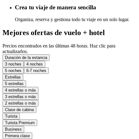
Crea tu viaje de manera sencilla
Organiza, reserva y gestiona todo tu viaje en un solo lugar.
Mejores ofertas de vuelo + hotel
Precios encontrados en las últimas 48 horas. Haz clic para
actualizarlos.
Duración de la estancia
3 noches
4 noches
5 noches
6-7 noches
Estrellas
5 estrellas
4 estrellas o más
3 estrellas o más
2 estrellas o más
Clase de cabina
Turista
Turista Premium
Business
Primera clase