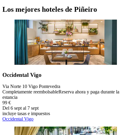
Los mejores hoteles de Piñeiro
Occidental Vigo
Via Norte 10 Vigo Pontevedra
Completamente reembolsable
Reserva ahora y paga durante la
estancia
99 €
Del 6 sept al 7 sept
incluye tasas e impuestos
Occidental Vigo