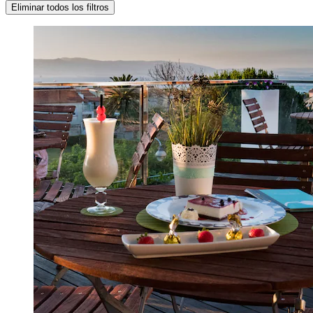
Eliminar todos los filtros