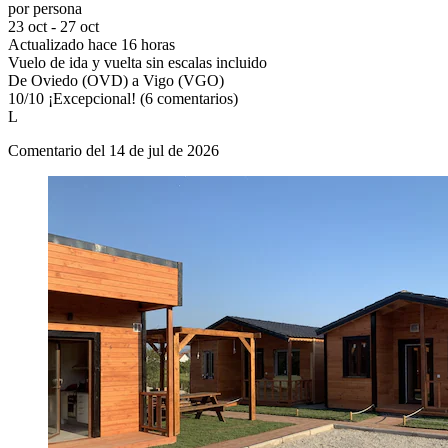
por persona
23 oct - 27 oct
Actualizado hace 16 horas
Vuelo de ida y vuelta sin escalas incluido
De Oviedo (OVD) a Vigo (VGO)
10
/
10
¡Excepcional! (6 comentarios)
L
Comentario del 14 de jul de 2026