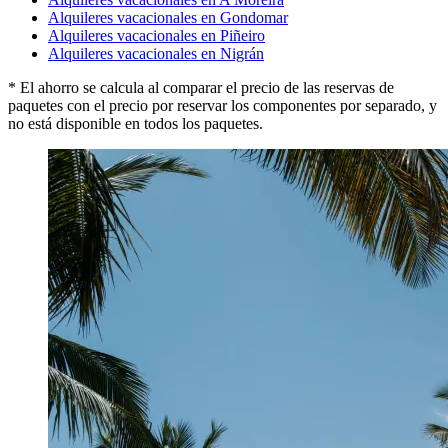
Alquileres vacacionales en Gondomar
Alquileres vacacionales en Piñeiro
Alquileres vacacionales en Nigrán
* El ahorro se calcula al comparar el precio de las reservas de
paquetes con el precio por reservar los componentes por separado, y
no está disponible en todos los paquetes.