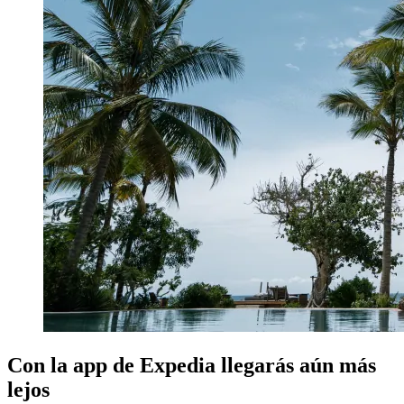
Con la app de Expedia llegarás aún más
lejos