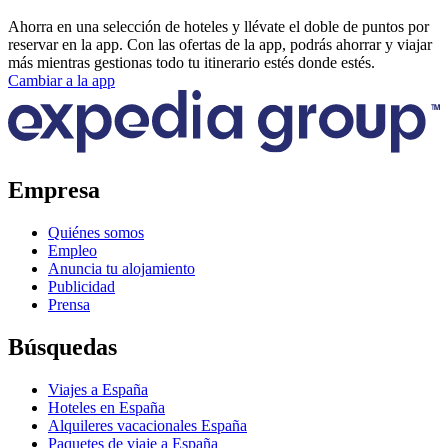
Ahorra en una selección de hoteles y llévate el doble de puntos por
reservar en la app. Con las ofertas de la app, podrás ahorrar y viajar
más mientras gestionas todo tu itinerario estés donde estés.
Cambiar a la app
Empresa
Quiénes somos
Empleo
Anuncia tu alojamiento
Publicidad
Prensa
Búsquedas
Viajes a España
Hoteles en España
Alquileres vacacionales España
Paquetes de viaje a España