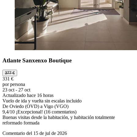
Atlante Sanxenxo Boutique
377 €
331 €
por persona
23 oct - 27 oct
Actualizado hace 16 horas
Vuelo de ida y vuelta sin escalas incluido
De Oviedo (OVD) a Vigo (VGO)
9,4
/
10
¡Excepcional! (16 comentarios)
Buenas visitas desde la habitación, y habitación totalmente
reformado formada
Comentario del 15 de jul de 2026