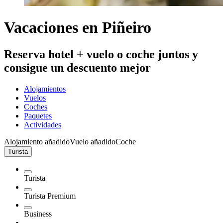
Vacaciones en Piñeiro
Reserva hotel + vuelo o coche juntos y
consigue un descuento mejor
Alojamientos
Vuelos
Coches
Paquetes
Actividades
Alojamiento añadido
Vuelo añadido
Coche
Turista
Turista
Turista Premium
Business