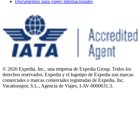
Documentos para viajes internacionales
© 2026 Expedia, Inc., una empresa de Expedia Group. Todos los
derechos reservados. Expedia y el logotipo de Expedia son marcas
comerciales o marcas comerciales registradas de Expedia, Inc.
Vacationspot, S.L., Agencia de Viajes, I-AV-0000631.3.