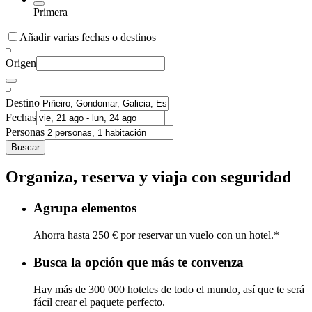
Primera
Añadir varias fechas o destinos
Origen
Destino
Fechas
Personas
Buscar
Organiza, reserva y viaja con seguridad
Agrupa elementos
Ahorra hasta 250 € por reservar un vuelo con un hotel.*
Busca la opción que más te convenza
Hay más de 300 000 hoteles de todo el mundo, así que te será
fácil crear el paquete perfecto.