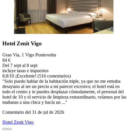
Hotel Zenit Vigo
Gran Via, 1 Vigo Pontevedra
84 €
Del 7 sept al 8 sept
incluye tasas e impuestos
8,8
/
10
¡Excelente! (516 comentarios)
"Solo puedo hablar de la habitación triple, ya que no me entraba
desayuno al ser un precio a mi parecer excesivo; el hotel está en
todo el centro y te puedes desplazar cómodamente, el personal del
hotel de 10 y el servicio de limpieza extraordinario, veíamos por las
mañanas a una chica y hacía un ..."
Comentario del 31 de jul de 2026
Hotel Zenit Vigo