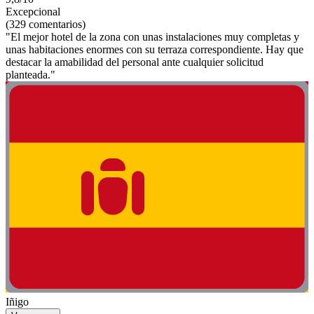
Excepcional
(329 comentarios)
"El mejor hotel de la zona con unas instalaciones muy completas y
unas habitaciones enormes con su terraza correspondiente. Hay que
destacar la amabilidad del personal ante cualquier solicitud
planteada."
Iñigo