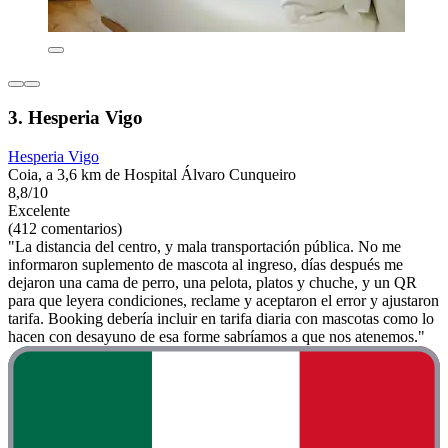
3. Hesperia Vigo
Hesperia Vigo
Coia, a 3,6 km de Hospital Álvaro Cunqueiro
8,8/10
Excelente
(412 comentarios)
"La distancia del centro, y mala transportación pública. No me
informaron suplemento de mascota al ingreso, días después me
dejaron una cama de perro, una pelota, platos y chuche, y un QR
para que leyera condiciones, reclame y aceptaron el error y ajustaron
tarifa. Booking debería incluir en tarifa diaria con mascotas como lo
hacen con desayuno de esa forme sabríamos a que nos atenemos."