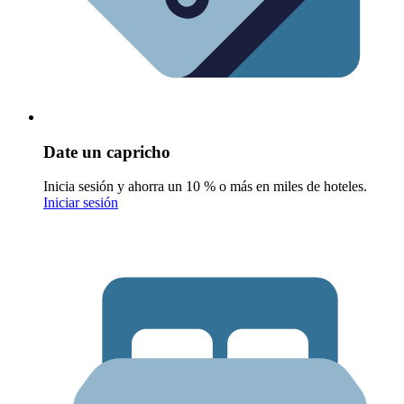
Date un capricho
Inicia sesión y ahorra un 10 % o más en miles de hoteles.
Iniciar sesión