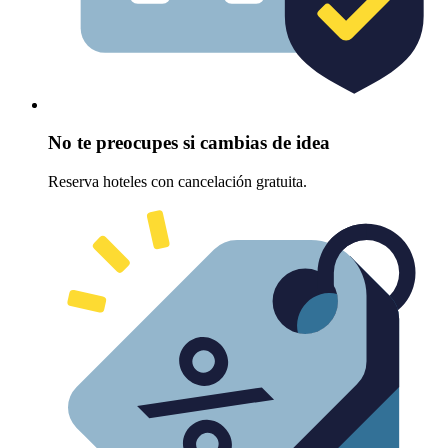
No te preocupes si cambias de idea
Reserva hoteles con cancelación gratuita.