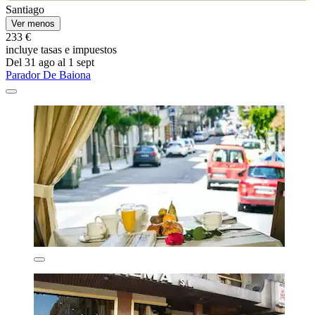
Santiago
Ver menos
233 €
incluye tasas e impuestos
Del 31 ago al 1 sept
Parador De Baiona