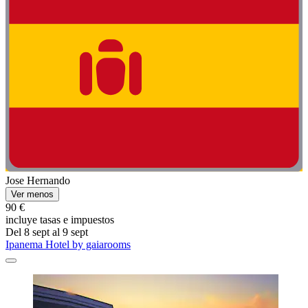
Jose Hernando
Ver menos
90 €
incluye tasas e impuestos
Del 8 sept al 9 sept
Ipanema Hotel by gaiarooms