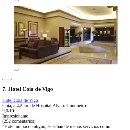
7. Hotel Coia de Vigo
Hotel Coia de Vigo
Coia, a 4,2 km de Hospital Álvaro Cunqueiro
9,0/10
Impresionante
(252 comentarios)
"Hotel un poco antiguo, se echan de menos servicios como