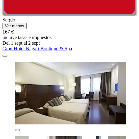
Sergio
Ver menos
167 €
incluye tasas e impuestos
Del 1 sept al 2 sept
Gran Hotel Nagari Boutique & Spa