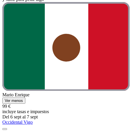
Mario Enrique
Ver menos
99 €
incluye tasas e impuestos
Del 6 sept al 7 sept
Occidental Vigo