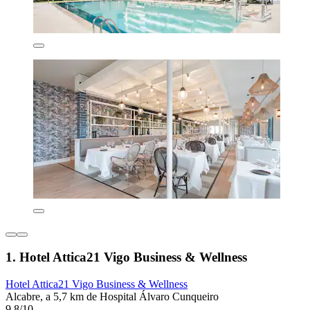
1. Hotel Attica21 Vigo Business & Wellness
Hotel Attica21 Vigo Business & Wellness
Alcabre, a 5,7 km de Hospital Álvaro Cunqueiro
9,8/10