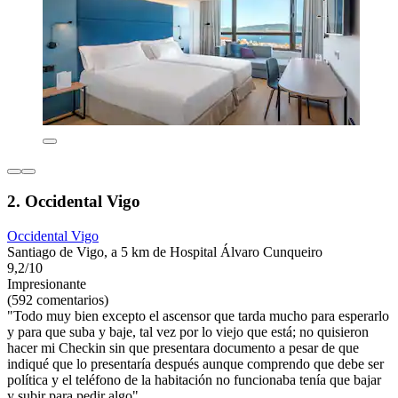
2. Occidental Vigo
Occidental Vigo
Santiago de Vigo, a 5 km de Hospital Álvaro Cunqueiro
9,2/10
Impresionante
(592 comentarios)
"Todo muy bien excepto el ascensor que tarda mucho para esperarlo
y para que suba y baje, tal vez por lo viejo que está; no quisieron
hacer mi Checkin sin que presentara documento a pesar de que
indiqué que lo presentaría después aunque comprendo que debe ser
política y el teléfono de la habitación no funcionaba tenía que bajar
y subir para pedir algo"