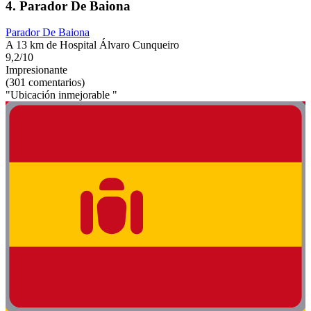
4. Parador De Baiona
Parador De Baiona
A 13 km de Hospital Álvaro Cunqueiro
9,2/10
Impresionante
(301 comentarios)
"Ubicación inmejorable "