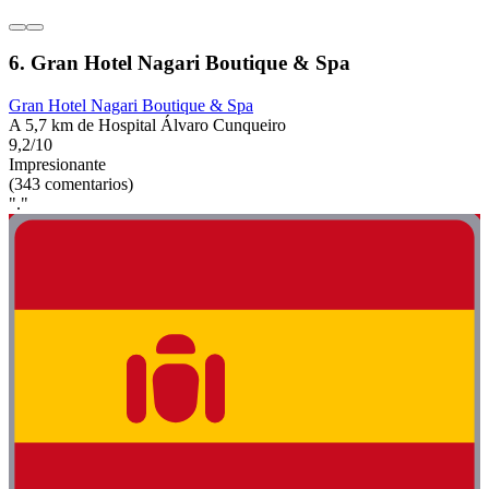
6. Gran Hotel Nagari Boutique & Spa
Gran Hotel Nagari Boutique & Spa
A 5,7 km de Hospital Álvaro Cunqueiro
9,2/10
Impresionante
(343 comentarios)
"."