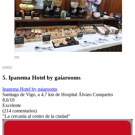
5. Ipanema Hotel by gaiarooms
Ipanema Hotel by gaiarooms
Santiago de Vigo, a 4,7 km de Hospital Álvaro Cunqueiro
8,6/10
Excelente
(214 comentarios)
"La cercanía al centro de la ciudad"