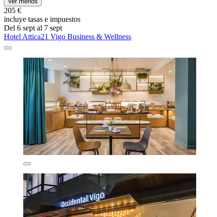
Ver menos
205 €
incluye tasas e impuestos
Del 6 sept al 7 sept
Hotel Attica21 Vigo Business & Wellness