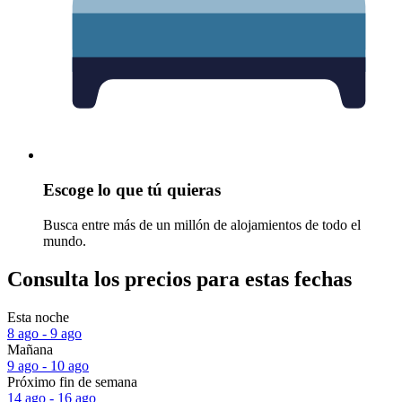
Escoge lo que tú quieras
Busca entre más de un millón de alojamientos de todo el
mundo.
Consulta los precios para estas fechas
Esta noche
8 ago - 9 ago
Mañana
9 ago - 10 ago
Próximo fin de semana
14 ago - 16 ago