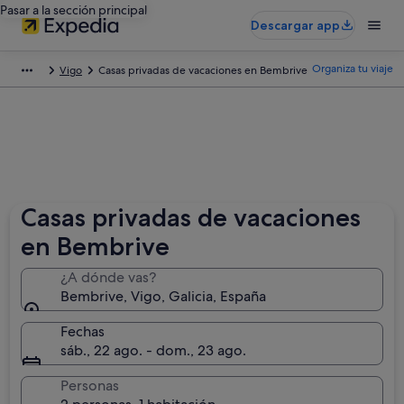
Pasar a la sección principal
Descargar app
Organiza tu viaje
Vigo
Casas privadas de vacaciones en Bembrive
Casas privadas de vacaciones
en Bembrive
¿A dónde vas?
Bembrive, Vigo, Galicia, España
Fechas
sáb., 22 ago. - dom., 23 ago.
Personas