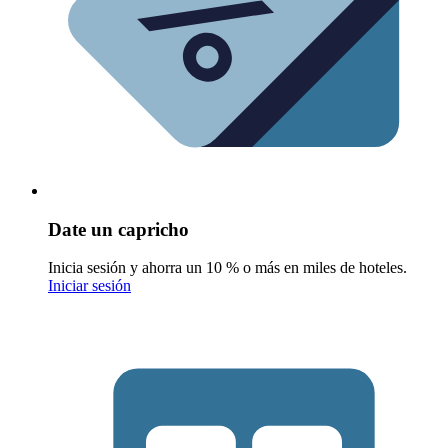
Date un capricho
Inicia sesión y ahorra un 10 % o más en miles de hoteles.
Iniciar sesión