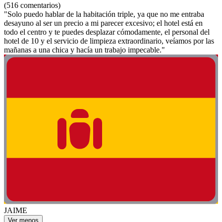
(516 comentarios)
"Solo puedo hablar de la habitación triple, ya que no me entraba
desayuno al ser un precio a mi parecer excesivo; el hotel está en
todo el centro y te puedes desplazar cómodamente, el personal del
hotel de 10 y el servicio de limpieza extraordinario, veíamos por las
mañanas a una chica y hacía un trabajo impecable."
JAIME
Ver menos