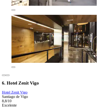
6. Hotel Zenit Vigo
Hotel Zenit Vigo
Santiago de Vigo
8,8/10
Excelente