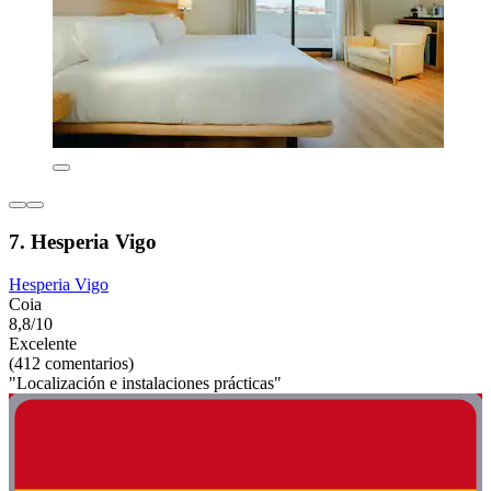
7. Hesperia Vigo
Hesperia Vigo
Coia
8,8/10
Excelente
(412 comentarios)
"Localización e instalaciones prácticas"