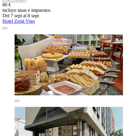
80 €
incluye tasas e impuestos
Del 7 sept al 8 sept
Hotel Zenit Vigo