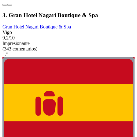
3. Gran Hotel Nagari Boutique & Spa
Gran Hotel Nagari Boutique & Spa
Vigo
9,2/10
Impresionante
(343 comentarios)
"."