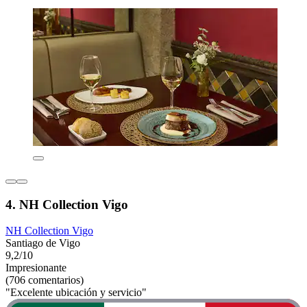
4. NH Collection Vigo
NH Collection Vigo
Santiago de Vigo
9,2/10
Impresionante
(706 comentarios)
"Excelente ubicación y servicio"