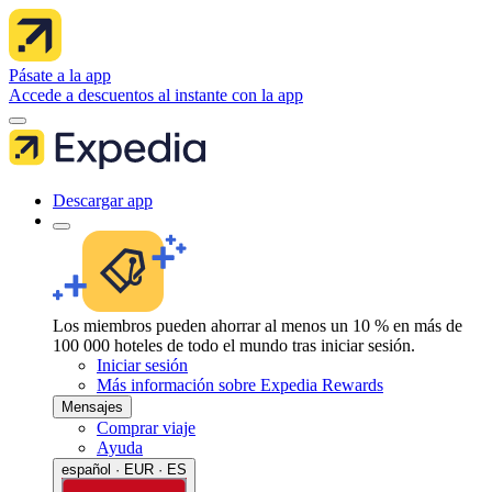
Pásate a la app
Accede a descuentos al instante con la app
Descargar app
Los miembros pueden ahorrar al menos un 10 % en más de
100 000 hoteles de todo el mundo tras iniciar sesión.
Iniciar sesión
Más información sobre Expedia Rewards
Mensajes
Comprar viaje
Ayuda
español · EUR · ES