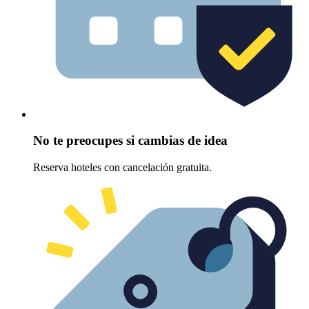
No te preocupes si cambias de idea
Reserva hoteles con cancelación gratuita.