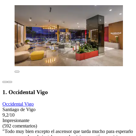
1. Occidental Vigo
Occidental Vigo
Santiago de Vigo
9,2/10
Impresionante
(592 comentarios)
"Todo muy bien excepto el ascensor que tarda mucho para esperarlo