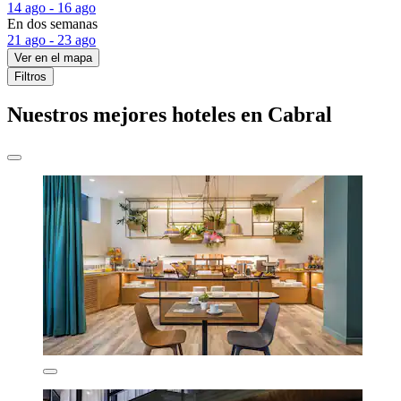
14 ago - 16 ago
En dos semanas
21 ago - 23 ago
Ver en el mapa
Filtros
Nuestros mejores hoteles en Cabral