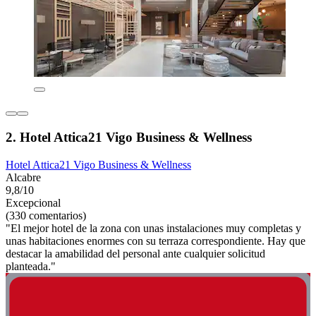
2. Hotel Attica21 Vigo Business & Wellness
Hotel Attica21 Vigo Business & Wellness
Alcabre
9,8/10
Excepcional
(330 comentarios)
"El mejor hotel de la zona con unas instalaciones muy completas y
unas habitaciones enormes con su terraza correspondiente. Hay que
destacar la amabilidad del personal ante cualquier solicitud
planteada."