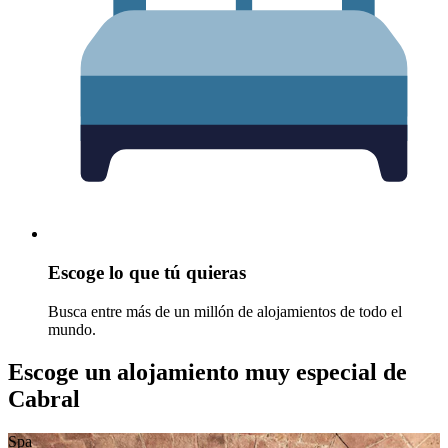
Escoge lo que tú quieras
Busca entre más de un millón de alojamientos de todo el
mundo.
Escoge un alojamiento muy especial de
Cabral
Spa