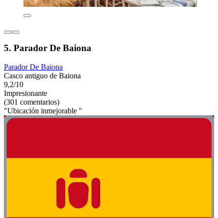
5. Parador De Baiona
Parador De Baiona
Casco antiguo de Baiona
9,2/10
Impresionante
(301 comentarios)
"Ubicación inmejorable "