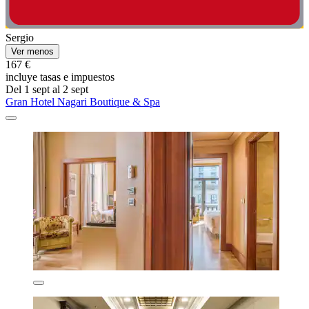
Sergio
Ver menos
167 €
incluye tasas e impuestos
Del 1 sept al 2 sept
Gran Hotel Nagari Boutique & Spa