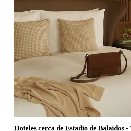
Hoteles cerca de Estadio de Balaídos -