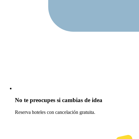
No te preocupes si cambias de idea
Reserva hoteles con cancelación gratuita.