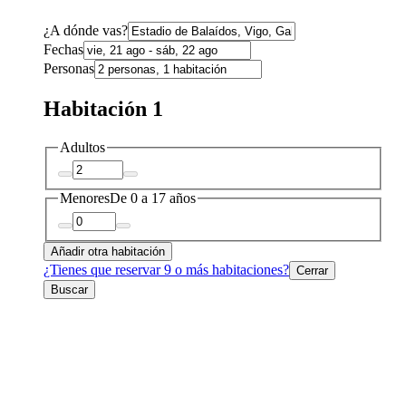
¿A dónde vas?
Fechas
Personas
Habitación 1
Adultos
Menores
De 0 a 17 años
Añadir otra habitación
¿Tienes que reservar 9 o más habitaciones?
Cerrar
Buscar