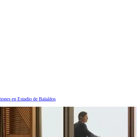
iones en Estadio de Balaídos