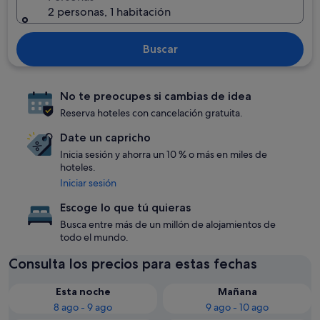
2 personas, 1 habitación
Buscar
No te preocupes si cambias de idea
Reserva hoteles con cancelación gratuita.
Date un capricho
Inicia sesión y ahorra un 10 % o más en miles de
hoteles.
Iniciar sesión
Escoge lo que tú quieras
Busca entre más de un millón de alojamientos de
todo el mundo.
Consulta los precios para estas fechas
Esta noche
Mañana
8 ago - 9 ago
9 ago - 10 ago