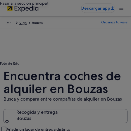
Pasar a la sección principal
Descargar app
Organiza tu viaje
Vigo
Bouzas
Foto de Edu
Encuentra coches de
alquiler en Bouzas
Busca y compara entre compañías de alquiler en Bouzas
Recogida y entrega
Bouzas
Recogida y entrega
Añadir un lugar de entrega distinto