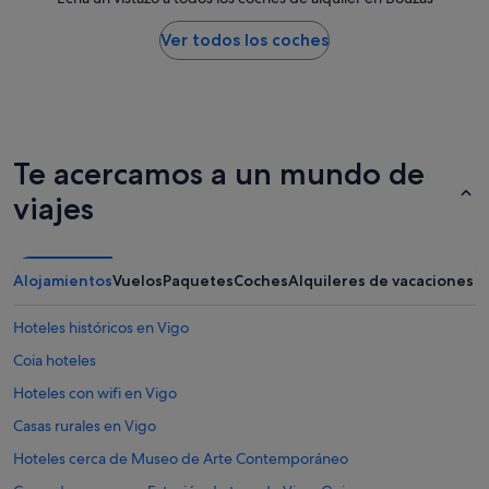
Ver todos los coches
Te acercamos a un mundo de
viajes
Alojamientos
Vuelos
Paquetes
Coches
Alquileres de vacaciones
Hoteles históricos en Vigo
Coia hoteles
Hoteles con wifi en Vigo
Casas rurales en Vigo
Hoteles cerca de Museo de Arte Contemporáneo