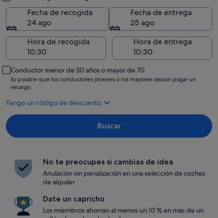
Fecha de recogida
Fecha de entrega
24 ago
25 ago
Hora de recogida
Hora de entrega
Conductor menor de 30 años o mayor de 70
Es posible que los conductores jóvenes o los mayores deban pagar un
recargo.
Tengo un código de descuento
Buscar
No te preocupes si cambias de idea
Anulación sin penalización en una selección de coches
de alquiler
Date un capricho
Los miembros ahorran al menos un 10 % en más de un