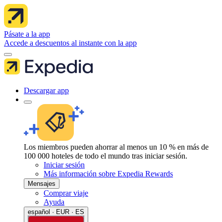
Pásate a la app
Accede a descuentos al instante con la app
Descargar app
Los miembros pueden ahorrar al menos un 10 % en más de
100 000 hoteles de todo el mundo tras iniciar sesión.
Iniciar sesión
Más información sobre Expedia Rewards
Mensajes
Comprar viaje
Ayuda
español · EUR · ES