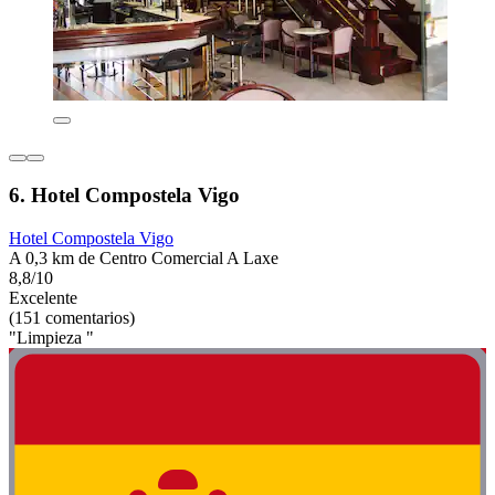
6. Hotel Compostela Vigo
Hotel Compostela Vigo
A 0,3 km de Centro Comercial A Laxe
8,8/10
Excelente
(151 comentarios)
"Limpieza "