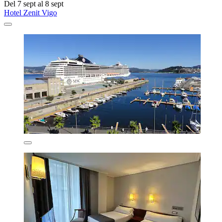
Del 7 sept al 8 sept
Hotel Zenit Vigo