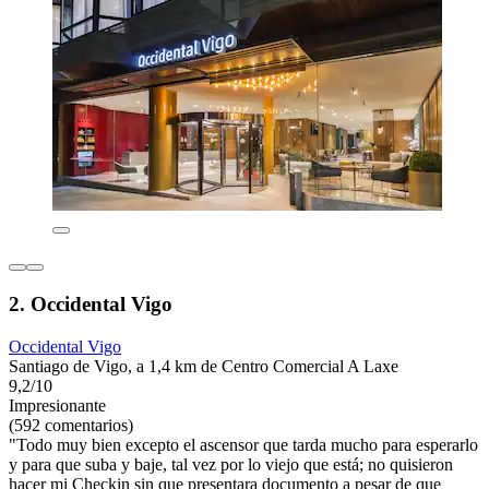
2. Occidental Vigo
Occidental Vigo
Santiago de Vigo, a 1,4 km de Centro Comercial A Laxe
9,2/10
Impresionante
(592 comentarios)
"Todo muy bien excepto el ascensor que tarda mucho para esperarlo
y para que suba y baje, tal vez por lo viejo que está; no quisieron
hacer mi Checkin sin que presentara documento a pesar de que