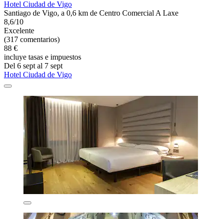
Hotel Ciudad de Vigo
Santiago de Vigo, a 0,6 km de Centro Comercial A Laxe
8,6/10
Excelente
(317 comentarios)
88 €
incluye tasas e impuestos
Del 6 sept al 7 sept
Hotel Ciudad de Vigo