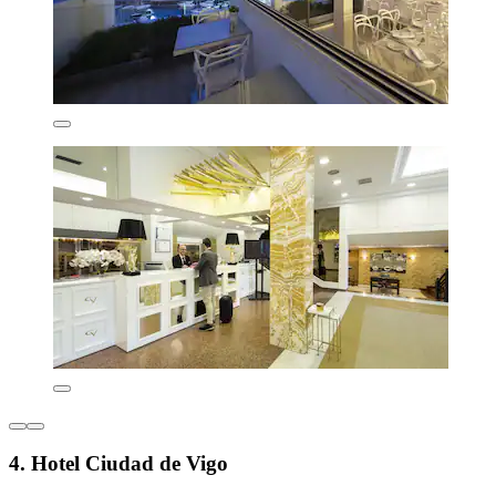
4. Hotel Ciudad de Vigo