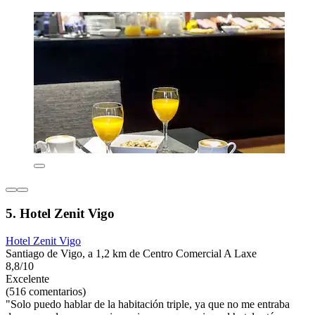
5. Hotel Zenit Vigo
Hotel Zenit Vigo
Santiago de Vigo, a 1,2 km de Centro Comercial A Laxe
8,8/10
Excelente
(516 comentarios)
"Solo puedo hablar de la habitación triple, ya que no me entraba