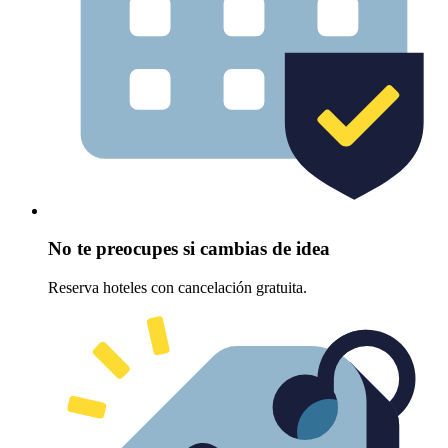
No te preocupes si cambias de idea
Reserva hoteles con cancelación gratuita.