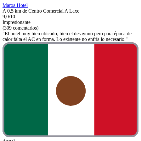
Maroa Hotel
A 0,5 km de Centro Comercial A Laxe
9,0/10
Impresionante
(309 comentarios)
"El hotel muy bien ubicado, bien el desayuno pero para época de
calor falta el AC en forma. Lo existente no enfría lo necesario."