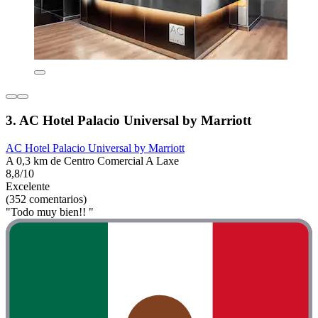
3. AC Hotel Palacio Universal by Marriott
AC Hotel Palacio Universal by Marriott
A 0,3 km de Centro Comercial A Laxe
8,8/10
Excelente
(352 comentarios)
"Todo muy bien!! "