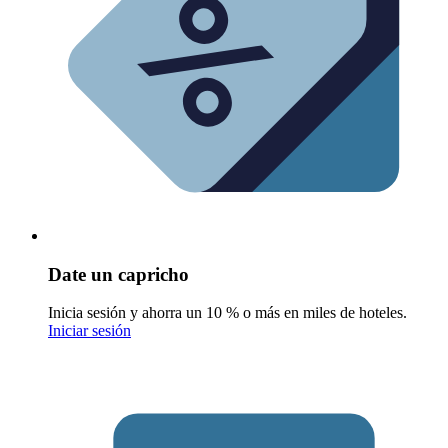
Date un capricho
Inicia sesión y ahorra un 10 % o más en miles de hoteles.
Iniciar sesión