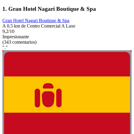
1. Gran Hotel Nagari Boutique & Spa
Gran Hotel Nagari Boutique & Spa
A 0,5 km de Centro Comercial A Laxe
9,2/10
Impresionante
(343 comentarios)
"."