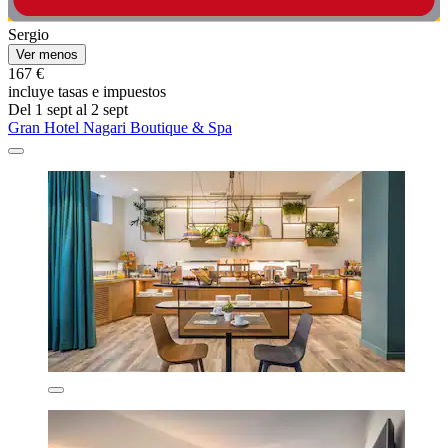
Sergio
Ver menos
167 €
incluye tasas e impuestos
Del 1 sept al 2 sept
Gran Hotel Nagari Boutique & Spa