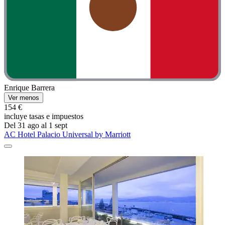
Enrique Barrera
Ver menos
154 €
incluye tasas e impuestos
Del 31 ago al 1 sept
AC Hotel Palacio Universal by Marriott