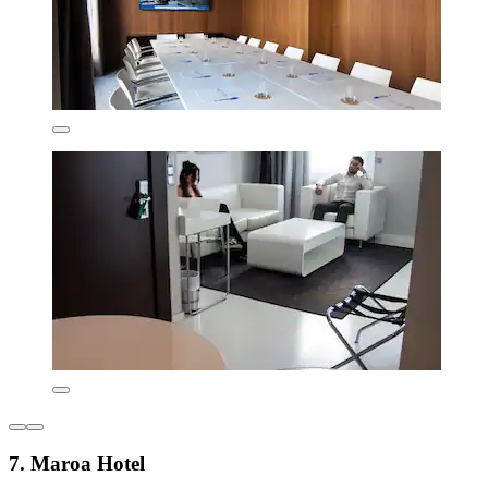
7. Maroa Hotel