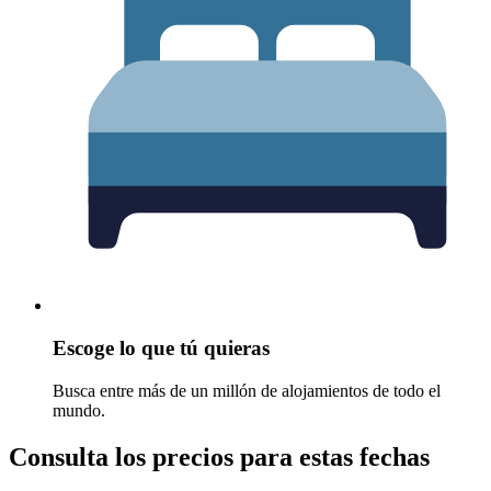
Escoge lo que tú quieras
Busca entre más de un millón de alojamientos de todo el
mundo.
Consulta los precios para estas fechas