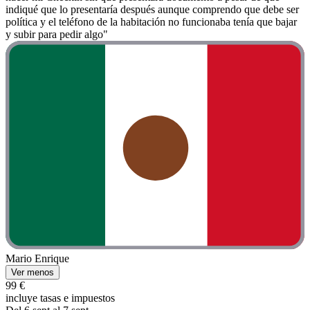
indiqué que lo presentaría después aunque comprendo que debe ser
política y el teléfono de la habitación no funcionaba tenía que bajar
y subir para pedir algo"
Mario Enrique
Ver menos
99 €
incluye tasas e impuestos