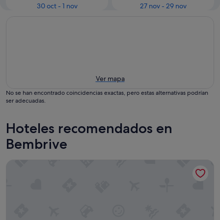
30 oct - 1 nov
27 nov - 29 nov
Ver mapa
No se han encontrado coincidencias exactas, pero estas alternativas podrían
ser adecuadas.
Hoteles recomendados en
Bembrive
Hotel Avión Vigo