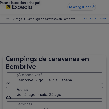
Pasar a la sección principal
Descargar app
Organiza tu viaje
Vigo
Campings de caravanas en Bembrive
Campings de caravanas en
Bembrive
¿A dónde vas?
Bembrive, Vigo, Galicia, España
Fechas
vie., 21 ago. - sáb., 22 ago.
Personas