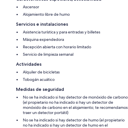
Ascensor
Alojamiento libre de humo
Servicios e instalaciones
Asistencia turística y para entradas y billetes
Máquina expendedora
Recepción abierta con horario limitado
Servicio de limpieza semanal
Actividades
Alquiler de bicicletas
Tobogán acuático
Medidas de seguridad
No se ha indicado si hay detector de monóxido de carbono
(el propietario no ha indicado si hay un detector de
monóxido de carbono en el alojamiento; te recomendamos
traer un detector portátil)
No se ha indicado si hay detector de humo (el propietario
no ha indicado si hay un detector de humo en el