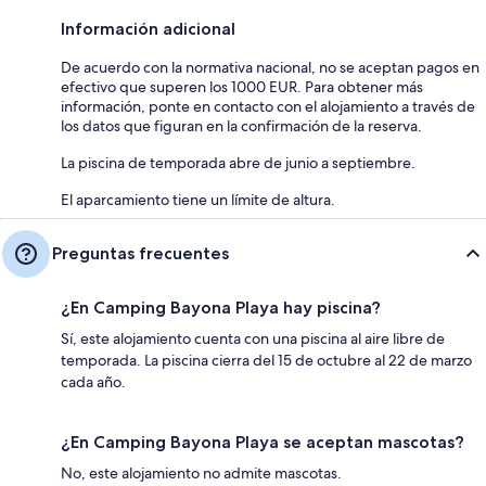
Información adicional
De acuerdo con la normativa nacional, no se aceptan pagos en
efectivo que superen los 1000 EUR. Para obtener más
información, ponte en contacto con el alojamiento a través de
los datos que figuran en la confirmación de la reserva.
La piscina de temporada abre de junio a septiembre.
El aparcamiento tiene un límite de altura.
Preguntas frecuentes
¿En Camping Bayona Playa hay piscina?
Sí, este alojamiento cuenta con una piscina al aire libre de
temporada. La piscina cierra del 15 de octubre al 22 de marzo
cada año.
¿En Camping Bayona Playa se aceptan mascotas?
No, este alojamiento no admite mascotas.