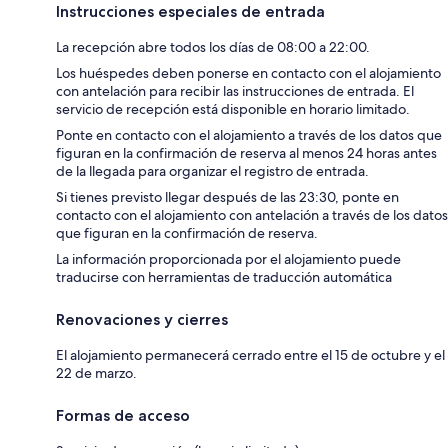
Instrucciones especiales de entrada
La recepción abre todos los días de 08:00 a 22:00.
Los huéspedes deben ponerse en contacto con el alojamiento
con antelación para recibir las instrucciones de entrada. El
servicio de recepción está disponible en horario limitado.
Ponte en contacto con el alojamiento a través de los datos que
figuran en la confirmación de reserva al menos 24 horas antes
de la llegada para organizar el registro de entrada.
Si tienes previsto llegar después de las 23:30, ponte en
contacto con el alojamiento con antelación a través de los datos
que figuran en la confirmación de reserva.
La información proporcionada por el alojamiento puede
traducirse con herramientas de traducción automática
Renovaciones y cierres
El alojamiento permanecerá cerrado entre el 15 de octubre y el
22 de marzo.
Formas de acceso