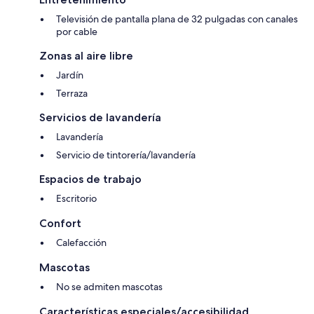
Televisión de pantalla plana de 32 pulgadas con canales
por cable
Zonas al aire libre
Jardín
Terraza
Servicios de lavandería
Lavandería
Servicio de tintorería/lavandería
Espacios de trabajo
Escritorio
Confort
Calefacción
Mascotas
No se admiten mascotas
Características especiales/accesibilidad