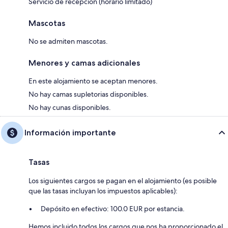
Servicio de recepción (horario limitado)
Mascotas
No se admiten mascotas.
Menores y camas adicionales
En este alojamiento se aceptan menores.
No hay camas supletorias disponibles.
No hay cunas disponibles.
Información importante
Tasas
Los siguientes cargos se pagan en el alojamiento (es posible
que las tasas incluyan los impuestos aplicables):
Depósito en efectivo: 100.0 EUR por estancia.
Hemos incluido todos los cargos que nos ha proporcionado el