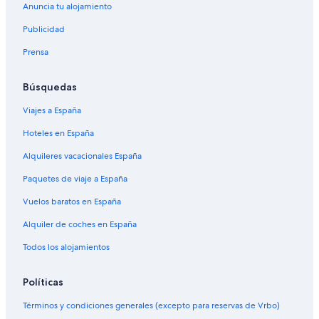
Anuncia tu alojamiento
Publicidad
Prensa
Búsquedas
Viajes a España
Hoteles en España
Alquileres vacacionales España
Paquetes de viaje a España
Vuelos baratos en España
Alquiler de coches en España
Todos los alojamientos
Políticas
Términos y condiciones generales (excepto para reservas de Vrbo)