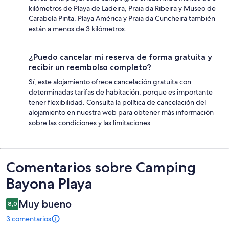
kilómetros de Playa de Ladeira, Praia da Ribeira y Museo de
Carabela Pinta. Playa América y Praia da Cuncheira también
están a menos de 3 kilómetros.
¿Puedo cancelar mi reserva de forma gratuita y
recibir un reembolso completo?
Sí, este alojamiento ofrece cancelación gratuita con
determinadas tarifas de habitación, porque es importante
tener flexibilidad. Consulta la política de cancelación del
alojamiento en nuestra web para obtener más información
sobre las condiciones y las limitaciones.
Comentarios
Comentarios sobre Camping
Bayona Playa
Muy bueno
8,0
3 comentarios