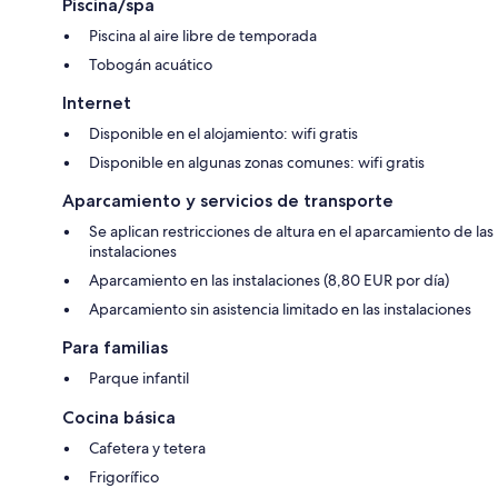
Piscina/spa
Piscina al aire libre de temporada
Tobogán acuático
Internet
Disponible en el alojamiento: wifi gratis
Disponible en algunas zonas comunes: wifi gratis
Aparcamiento y servicios de transporte
Se aplican restricciones de altura en el aparcamiento de las
instalaciones
Aparcamiento en las instalaciones (8,80 EUR por día)
Aparcamiento sin asistencia limitado en las instalaciones
Para familias
Parque infantil
Cocina básica
Cafetera y tetera
Frigorífico