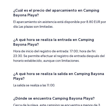
¿Cuál es el precio del aparcamiento en Camping
Bayona Playa?
El aparcamiento sin asistencia está disponible por 8.80 EUR por
día.Las plazas son limitadas.
¿A qué hora se realiza la entrada en Camping
Bayona Playa?
Hora de inicio del registro de entrada: 17:00; hora de fin:
23:30. Se permite efectuar el registro de entrada después del
horario establecido, aunque con limitaciones.
¿A qué hora se realiza la salida en Camping Bayona
Playa?
La salida se realiza a las 11:00.
¿Dónde se encuentra Camping Bayona Playa?
Cerca de la playa, este camping se encuentra a menos de 3