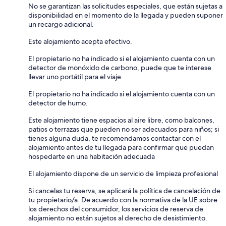
No se garantizan las solicitudes especiales, que están sujetas a
disponibilidad en el momento de la llegada y pueden suponer
un recargo adicional.
Este alojamiento acepta efectivo.
El propietario no ha indicado si el alojamiento cuenta con un
detector de monóxido de carbono, puede que te interese
llevar uno portátil para el viaje.
El propietario no ha indicado si el alojamiento cuenta con un
detector de humo.
Este alojamiento tiene espacios al aire libre, como balcones,
patios o terrazas que pueden no ser adecuados para niños; si
tienes alguna duda, te recomendamos contactar con el
alojamiento antes de tu llegada para confirmar que puedan
hospedarte en una habitación adecuada
El alojamiento dispone de un servicio de limpieza profesional
Si cancelas tu reserva, se aplicará la política de cancelación de
tu propietario/a. De acuerdo con la normativa de la UE sobre
los derechos del consumidor, los servicios de reserva de
alojamiento no están sujetos al derecho de desistimiento.