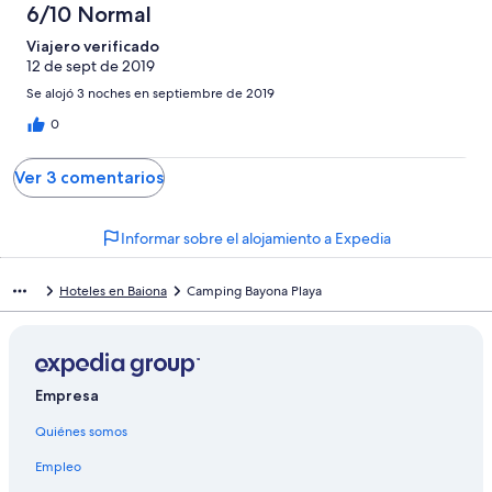
6/10 Normal
Viajero verificado
12 de sept de 2019
Se alojó 3 noches en septiembre de 2019
0
Ver 3 comentarios
Informar sobre el alojamiento a Expedia
Hoteles en Baiona
Camping Bayona Playa
Empresa
Quiénes somos
Empleo