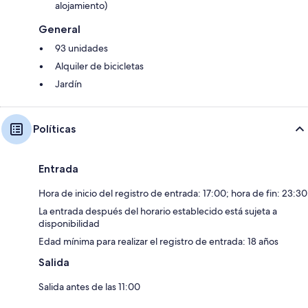
alojamiento)
General
93 unidades
Alquiler de bicicletas
Jardín
Políticas
Entrada
Hora de inicio del registro de entrada: 17:00; hora de fin: 23:30
La entrada después del horario establecido está sujeta a
disponibilidad
Edad mínima para realizar el registro de entrada: 18 años
Salida
Salida antes de las 11:00