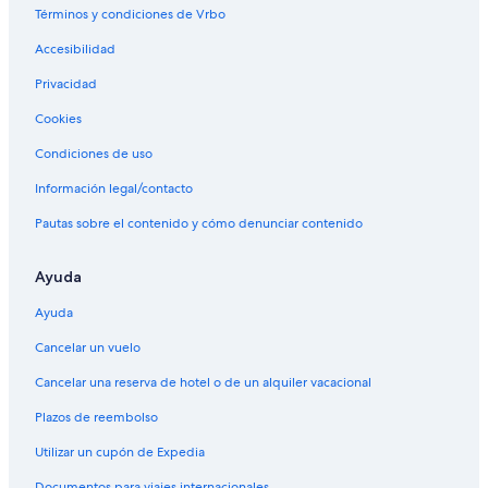
Términos y condiciones de Vrbo
Accesibilidad
Privacidad
Cookies
Condiciones de uso
Información legal/contacto
Pautas sobre el contenido y cómo denunciar contenido
Ayuda
Ayuda
Cancelar un vuelo
Cancelar una reserva de hotel o de un alquiler vacacional
Plazos de reembolso
Utilizar un cupón de Expedia
Documentos para viajes internacionales