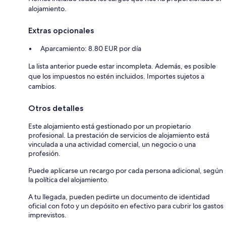
alojamiento.
Extras opcionales
Aparcamiento: 8.80 EUR por día
La lista anterior puede estar incompleta. Además, es posible
que los impuestos no estén incluidos. Importes sujetos a
cambios.
Otros detalles
Este alojamiento está gestionado por un propietario
profesional. La prestación de servicios de alojamiento está
vinculada a una actividad comercial, un negocio o una
profesión.
Puede aplicarse un recargo por cada persona adicional, según
la política del alojamiento.
A tu llegada, pueden pedirte un documento de identidad
oficial con foto y un depósito en efectivo para cubrir los gastos
imprevistos.