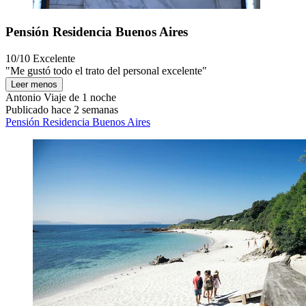
Pensión Residencia Buenos Aires
10/10
Excelente
"Me gustó todo el trato del personal excelente"
Leer menos
Antonio
Viaje de 1 noche
Publicado hace 2 semanas
Pensión Residencia Buenos Aires