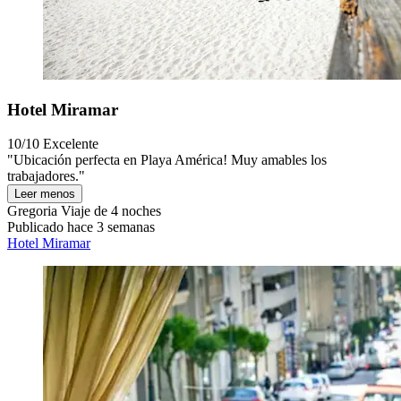
Hotel Miramar
10/10
Excelente
"Ubicación perfecta en Playa América! Muy amables los
trabajadores."
Leer menos
Gregoria
Viaje de 4 noches
Publicado hace 3 semanas
Hotel Miramar