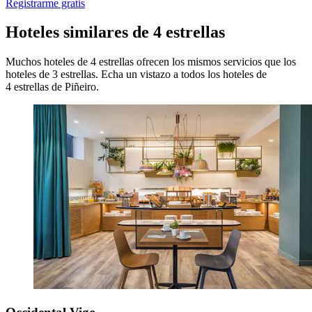
Registrarme gratis
Hoteles similares de 4 estrellas
Muchos hoteles de 4 estrellas ofrecen los mismos servicios que los
hoteles de 3 estrellas. Echa un vistazo a todos los hoteles de
4 estrellas de Piñeiro.