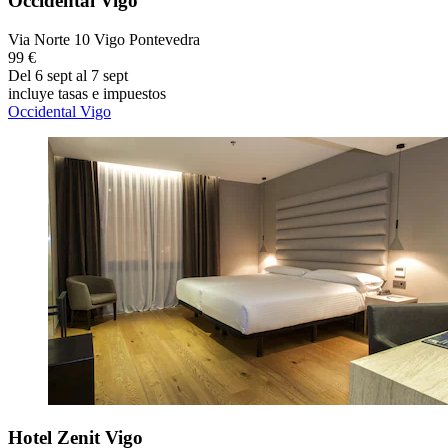
Occidental Vigo
Via Norte 10 Vigo Pontevedra
99 €
Del 6 sept al 7 sept
incluye tasas e impuestos
Occidental Vigo
Hotel Zenit Vigo