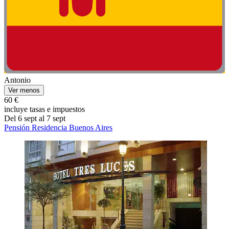
Antonio
Ver menos
60 €
incluye tasas e impuestos
Del 6 sept al 7 sept
Pensión Residencia Buenos Aires