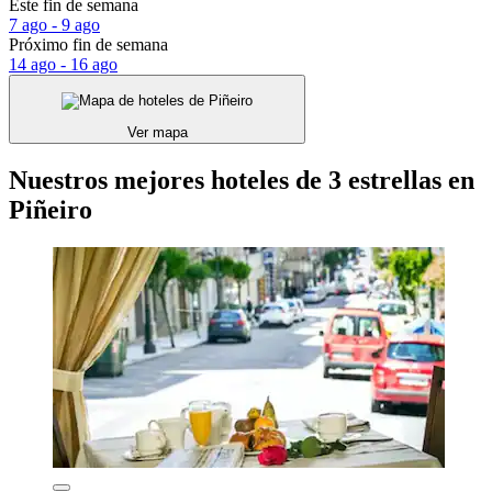
Este fin de semana
7 ago - 9 ago
Próximo fin de semana
14 ago - 16 ago
Ver mapa
Nuestros mejores hoteles de 3 estrellas en
Piñeiro