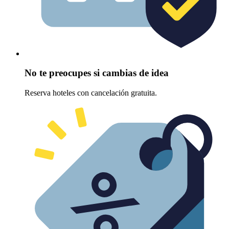
No te preocupes si cambias de idea
Reserva hoteles con cancelación gratuita.