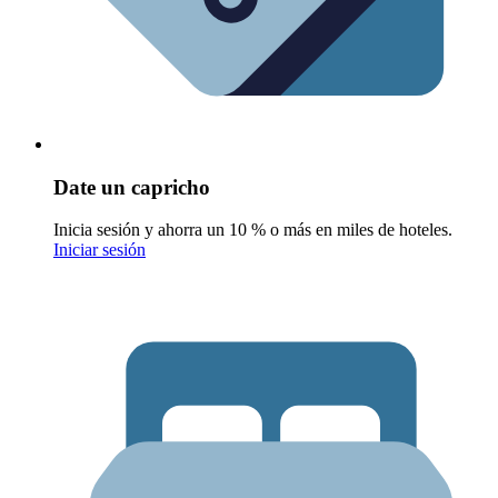
Date un capricho
Inicia sesión y ahorra un 10 % o más en miles de hoteles.
Iniciar sesión