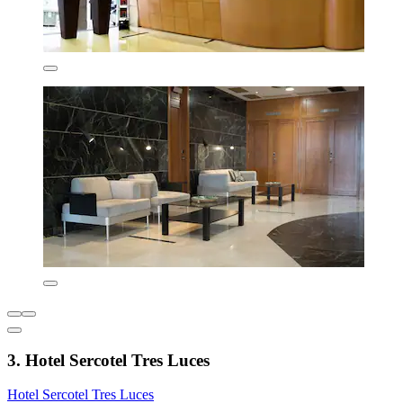
3. Hotel Sercotel Tres Luces
Hotel Sercotel Tres Luces