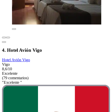
4. Hotel Avión Vigo
Hotel Avión Vigo
Vigo
8,6/10
Excelente
(79 comentarios)
"Excelente "