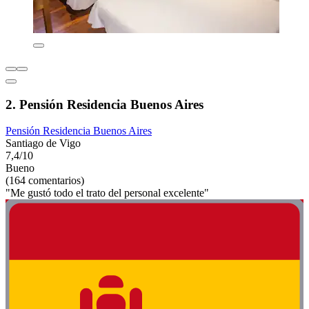
2. Pensión Residencia Buenos Aires
Pensión Residencia Buenos Aires
Santiago de Vigo
7,4/10
Bueno
(164 comentarios)
"Me gustó todo el trato del personal excelente"