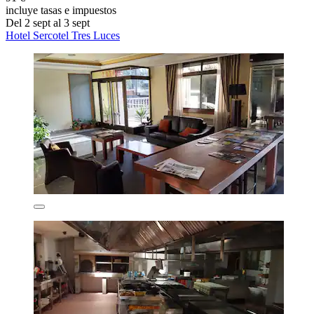
incluye tasas e impuestos
Del 2 sept al 3 sept
Hotel Sercotel Tres Luces