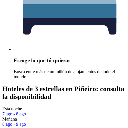
Escoge lo que tú quieras
Busca entre más de un millón de alojamientos de todo el
mundo.
Hoteles de 3 estrellas en Piñeiro: consulta
la disponibilidad
Esta noche
7 ago - 8 ago
Mañana
8 ago - 9 ago