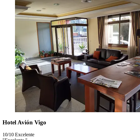
Hotel Avión Vigo
10/10
Excelente