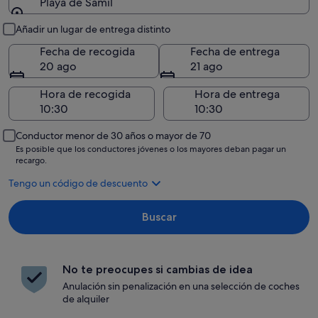
Playa de Samil
Recogida y entrega
Añadir un lugar de entrega distinto
Fecha de recogida
Fecha de entrega
20 ago
21 ago
Hora de recogida
Hora de entrega
Conductor menor de 30 años o mayor de 70
Es posible que los conductores jóvenes o los mayores deban pagar un
recargo.
Tengo un código de descuento
Buscar
No te preocupes si cambias de idea
Anulación sin penalización en una selección de coches
de alquiler