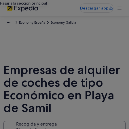
Pasar a la sección principal
Descargar app
Economy España
Economy Galicia
Empresas de alquiler
de coches de tipo
Económico en Playa
de Samil
Recogida y entrega