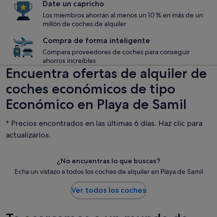
Date un capricho
Los miembros ahorran al menos un 10 % en más de un
millón de coches de alquiler
Compra de forma inteligente
Compara proveedores de coches para conseguir
ahorros increíbles
Encuentra ofertas de alquiler de
coches económicos de tipo
Económico en Playa de Samil
* Precios encontrados en las últimas 6 días. Haz clic para
actualizarlos.
¿No encuentras lo que buscas?
Echa un vistazo a todos los coches de alquiler en Playa de Samil
Ver todos los coches