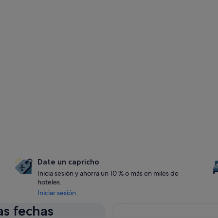
Date un capricho
Inicia sesión y ahorra un 10 % o más en miles de
hoteles.
Iniciar sesión
as fechas