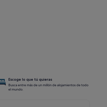
Escoge lo que tú quieras
Busca entre más de un millón de alojamientos de todo
el mundo.