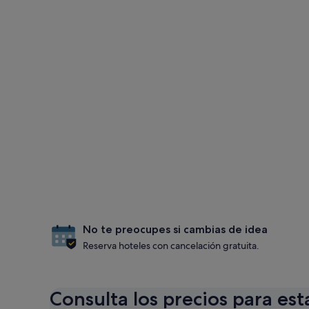
No te preocupes si cambias de idea
Reserva hoteles con cancelación gratuita.
Consulta los precios para est