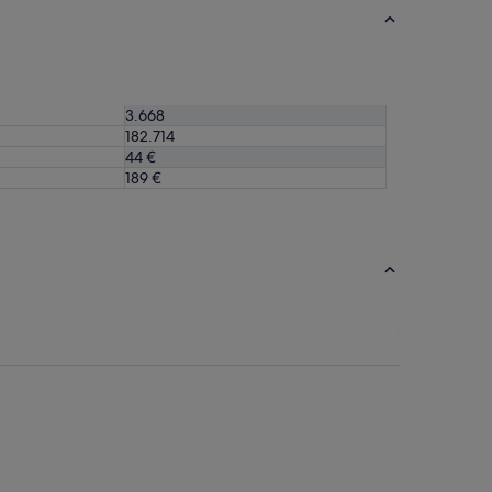
3.668
182.714
44 €
189 €