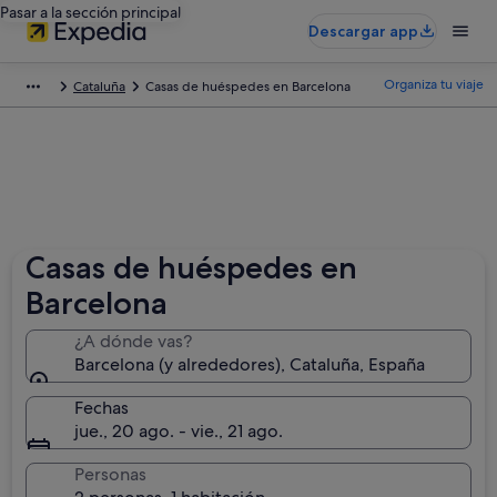
Pasar a la sección principal
Descargar app
Organiza tu viaje
Cataluña
Casas de huéspedes en Barcelona
Casas de huéspedes en
Barcelona
¿A dónde vas?
Barcelona (y alrededores), Cataluña, España
Fechas
jue., 20 ago. - vie., 21 ago.
Personas