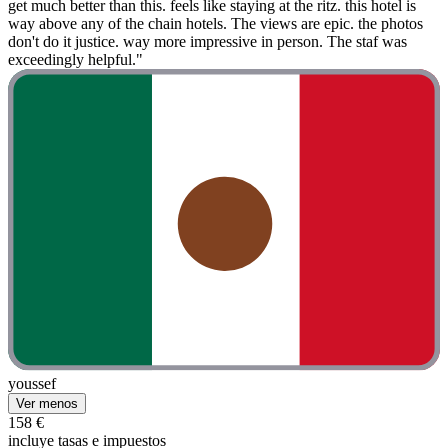
get much better than this. feels like staying at the ritz. this hotel is
way above any of the chain hotels. The views are epic. the photos
don't do it justice. way more impressive in person. The staf was
exceedingly helpful."
youssef
Ver menos
158 €
incluye tasas e impuestos