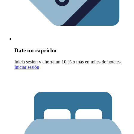
Date un capricho
Inicia sesión y ahorra un 10 % o más en miles de hoteles.
Iniciar sesión