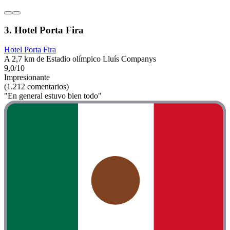
3. Hotel Porta Fira
Hotel Porta Fira
A 2,7 km de Estadio olímpico Lluís Companys
9,0/10
Impresionante
(1.212 comentarios)
"En general estuvo bien todo"