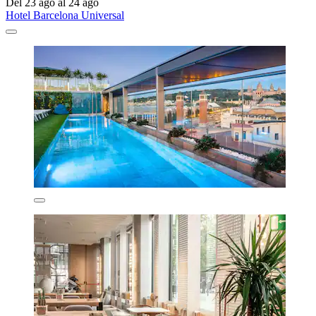
Del 23 ago al 24 ago
Hotel Barcelona Universal