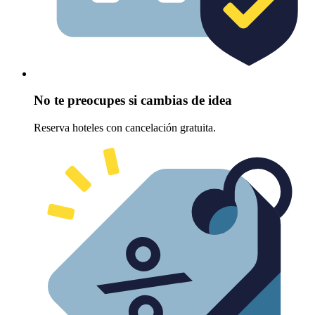
No te preocupes si cambias de idea
Reserva hoteles con cancelación gratuita.