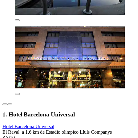
1. Hotel Barcelona Universal
Hotel Barcelona Universal
El Raval, a 1,6 km de Estadio olímpico Lluís Companys
8,8/10