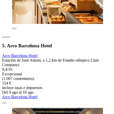
5. Arco Barcelona Hotel
Arco Barcelona Hotel
Estación de Sant Antoni, a 1,2 km de Estadio olímpico Lluís
Companys
9,4/10
Excepcional
(1.007 comentarios)
154 €
incluye tasas e impuestos
Del 9 ago al 10 ago
Arco Barcelona Hotel