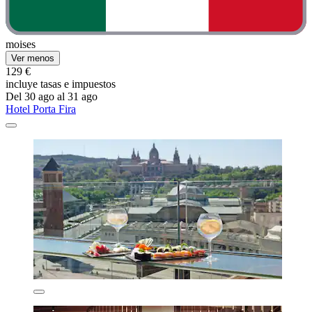
moises
Ver menos
129 €
incluye tasas e impuestos
Del 30 ago al 31 ago
Hotel Porta Fira