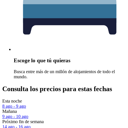
Escoge lo que tú quieras
Busca entre más de un millón de alojamientos de todo el
mundo.
Consulta los precios para estas fechas
Esta noche
8 ago - 9 ago
Mañana
9 ago - 10 ago
Próximo fin de semana
14 ago - 16 ago