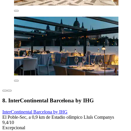
8. InterContinental Barcelona by IHG
InterContinental Barcelona by IHG
El Poble-Sec, a 0,9 km de Estadio olímpico Lluís Companys
9,4/10
Excepcional