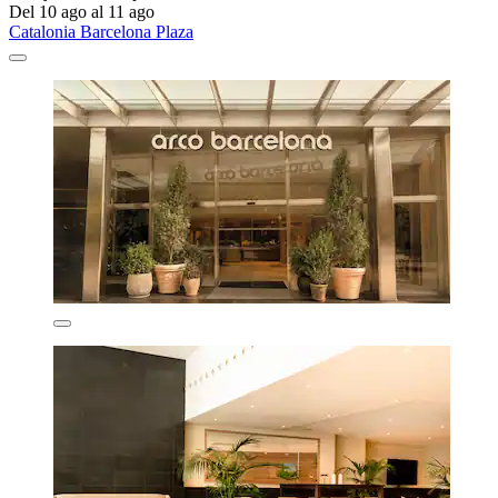
Del 10 ago al 11 ago
Catalonia Barcelona Plaza