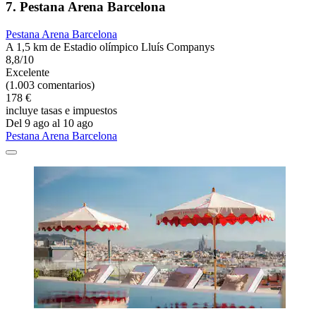
7. Pestana Arena Barcelona
Pestana Arena Barcelona
A 1,5 km de Estadio olímpico Lluís Companys
8,8/10
Excelente
(1.003 comentarios)
178 €
incluye tasas e impuestos
Del 9 ago al 10 ago
Pestana Arena Barcelona