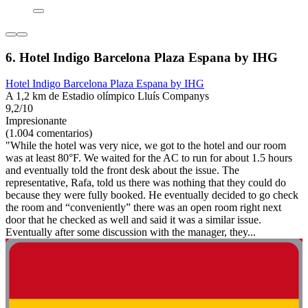
6. Hotel Indigo Barcelona Plaza Espana by IHG
Hotel Indigo Barcelona Plaza Espana by IHG
A 1,2 km de Estadio olímpico Lluís Companys
9,2/10
Impresionante
(1.004 comentarios)
"While the hotel was very nice, we got to the hotel and our room
was at least 80°F. We waited for the AC to run for about 1.5 hours
and eventually told the front desk about the issue. The
representative, Rafa, told us there was nothing that they could do
because they were fully booked. He eventually decided to go check
the room and “conveniently” there was an open room right next
door that he checked as well and said it was a similar issue.
Eventually after some discussion with the manager, they...