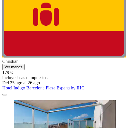
Christian
Ver menos
179 €
incluye tasas e impuestos
Del 25 ago al 26 ago
Hotel Indigo Barcelona Plaza Espana by IHG