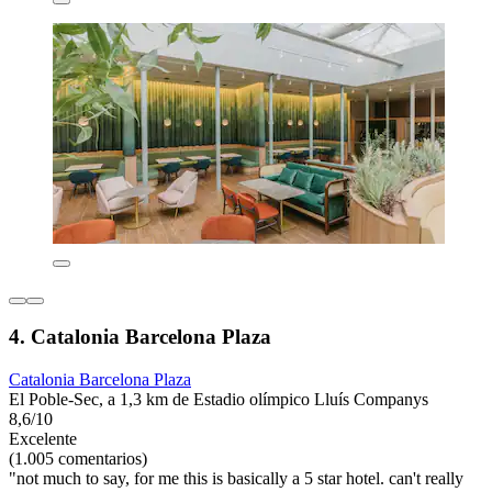
4. Catalonia Barcelona Plaza
Catalonia Barcelona Plaza
El Poble-Sec, a 1,3 km de Estadio olímpico Lluís Companys
8,6/10
Excelente
(1.005 comentarios)
"not much to say, for me this is basically a 5 star hotel. can't really