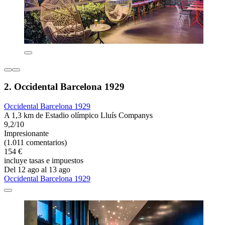
2. Occidental Barcelona 1929
Occidental Barcelona 1929
A 1,3 km de Estadio olímpico Lluís Companys
9,2/10
Impresionante
(1.011 comentarios)
154 €
incluye tasas e impuestos
Del 12 ago al 13 ago
Occidental Barcelona 1929