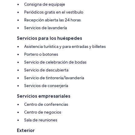
Consigna de equipaje
Periódicos gratis en el vestíbulo
Recepción abierta las 24 horas
Servicios de lavandería
Servicios para los huéspedes
Asistencia turística y para entradas y billetes
Portero o botones
Servicio de celebración de bodas
Servicio de descubierta
Servicio de tintorería/lavandería
Servicios de conserjería
Servicios empresariales
Centro de conferencias
Centro de negocios
Sala de reuniones
Exterior