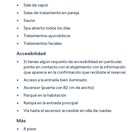
Sala de vapor
Salas de tratamiento en pareja
Sauna
Spa abierto todos los días
Tratamientos ayurvédicos
Tratamientos faciales
Accesibilidad
Si tienes algún requisito de accesibilidad en particular,
ponte en contacto con el alojamiento con la información
que aparece en la confirmación que recibiste al reservar.
Acceso a la entrada bien iluminado
Ascensor (puerta con 82 cm de ancho)
Parqué en la habitación
Rampa en la entrada principal
Vía hasta el ascensor accesible en silla de ruedas
Más
8 pisos