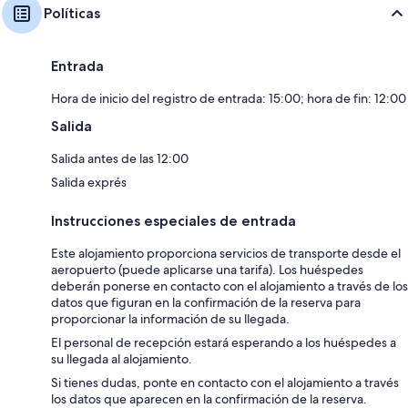
Políticas
Entrada
Hora de inicio del registro de entrada: 15:00; hora de fin: 12:00
Salida
Salida antes de las 12:00
Salida exprés
Instrucciones especiales de entrada
Este alojamiento proporciona servicios de transporte desde el
aeropuerto (puede aplicarse una tarifa). Los huéspedes
deberán ponerse en contacto con el alojamiento a través de los
datos que figuran en la confirmación de la reserva para
proporcionar la información de su llegada.
El personal de recepción estará esperando a los huéspedes a
su llegada al alojamiento.
Si tienes dudas, ponte en contacto con el alojamiento a través
los datos que aparecen en la confirmación de la reserva.