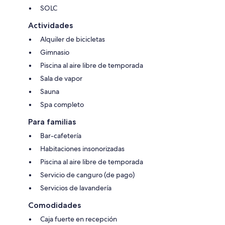
SOLC
Actividades
Alquiler de bicicletas
Gimnasio
Piscina al aire libre de temporada
Sala de vapor
Sauna
Spa completo
Para familias
Bar-cafetería
Habitaciones insonorizadas
Piscina al aire libre de temporada
Servicio de canguro (de pago)
Servicios de lavandería
Comodidades
Caja fuerte en recepción