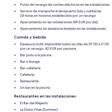
Punto de recarga de coches eléctricos en las instalaciones
Servicio de transporte al aeropuerto (ida y vuelta) las
24 horas en horarios establecidos por un recargo
Aparcamiento en las instalaciones (45 EUR por día)
Aparcamiento sin asistencia limitado en las instalaciones
Comida y bebida
Desayuno bufé disponible todos los días de 07:00 a 11:00
por un recargo; 42 EUR por persona
Bar junto a la piscina
Bar o lounge
Bar-cafetería
Cafetería
Restaurante
Un bar en la piscina
Restaurantes en las instalaciones
El Bar del Majestic
La Dolce Vitae (Summer)