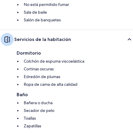
No está permitido fumar
Sala de baile
Salón de banquetes
Servicios de la habitación
Dormitorio
Colchón de espuma viscoelástica
Cortinas oscuras
Edredón de plumas
Ropa de cama de alta calidad
Baño
Bañera o ducha
Secador de pelo
Toallas
Zapatillas