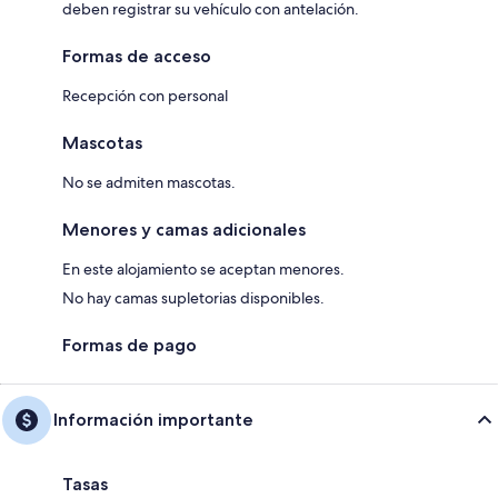
deben registrar su vehículo con antelación.
Formas de acceso
Recepción con personal
Mascotas
No se admiten mascotas.
Menores y camas adicionales
En este alojamiento se aceptan menores.
No hay camas supletorias disponibles.
Formas de pago
Información importante
Tasas