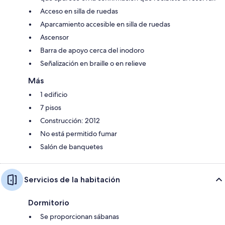
Acceso en silla de ruedas
Aparcamiento accesible en silla de ruedas
Ascensor
Barra de apoyo cerca del inodoro
Señalización en braille o en relieve
Más
1 edificio
7 pisos
Construcción: 2012
No está permitido fumar
Salón de banquetes
Servicios de la habitación
Dormitorio
Se proporcionan sábanas