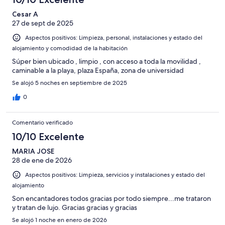
Cesar A
27 de sept de 2025
Aspectos positivos: Limpieza, personal, instalaciones y estado del
alojamiento y comodidad de la habitación
Súper bien ubicado , limpio , con acceso a toda la movilidad ,
caminable a la playa, plaza España, zona de universidad
Se alojó 5 noches en septiembre de 2025
0
Comentario verificado
10/10 Excelente
MARIA JOSE
28 de ene de 2026
Aspectos positivos: Limpieza, servicios y instalaciones y estado del
alojamiento
Son encantadores todos gracias por todo siempre...me trataron
y tratan de lujo. Gracias gracias y gracias
Se alojó 1 noche en enero de 2026