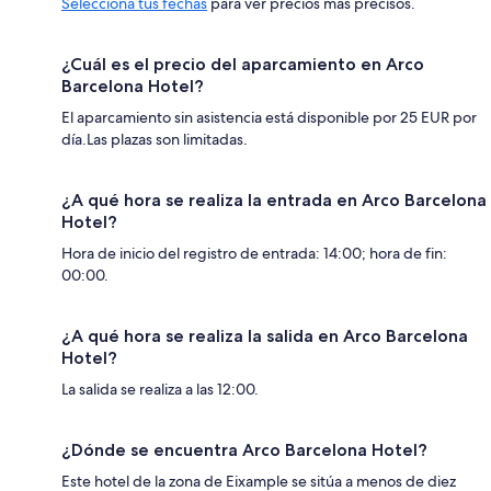
Selecciona tus fechas
para ver precios más precisos.
¿Cuál es el precio del aparcamiento en Arco
Barcelona Hotel?
El aparcamiento sin asistencia está disponible por 25 EUR por
día.Las plazas son limitadas.
¿A qué hora se realiza la entrada en Arco Barcelona
Hotel?
Hora de inicio del registro de entrada: 14:00; hora de fin:
00:00.
¿A qué hora se realiza la salida en Arco Barcelona
Hotel?
La salida se realiza a las 12:00.
¿Dónde se encuentra Arco Barcelona Hotel?
Este hotel de la zona de Eixample se sitúa a menos de diez