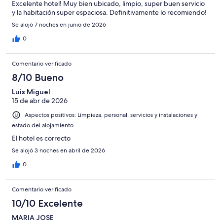
Excelente hotel! Muy bien ubicado, limpio, super buen servicio
y la habitación super espaciosa. Definitivamente lo recomiendo!
Se alojó 7 noches en junio de 2026
0
Comentario verificado
8/10 Bueno
Luis Miguel
15 de abr de 2026
Aspectos positivos: Limpieza, personal, servicios y instalaciones y
estado del alojamiento
El hotel es correcto
Se alojó 3 noches en abril de 2026
0
Comentario verificado
10/10 Excelente
MARIA JOSE