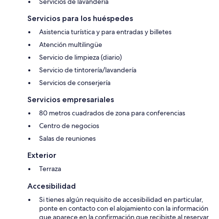
Servicios de lavandería
Servicios para los huéspedes
Asistencia turística y para entradas y billetes
Atención multilingüe
Servicio de limpieza (diario)
Servicio de tintorería/lavandería
Servicios de conserjería
Servicios empresariales
80 metros cuadrados de zona para conferencias
Centro de negocios
Salas de reuniones
Exterior
Terraza
Accesibilidad
Si tienes algún requisito de accesibilidad en particular,
ponte en contacto con el alojamiento con la información
que aparece en la confirmación que recibiste al reservar.