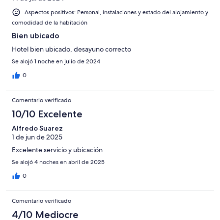
Aspectos positivos: Personal, instalaciones y estado del alojamiento y
comodidad de la habitación
Bien ubicado
Hotel bien ubicado, desayuno correcto
Se alojó 1 noche en julio de 2024
0
Comentario verificado
10/10 Excelente
Alfredo Suarez
1 de jun de 2025
Excelente servicio y ubicación
Se alojó 4 noches en abril de 2025
0
Comentario verificado
4/10 Mediocre