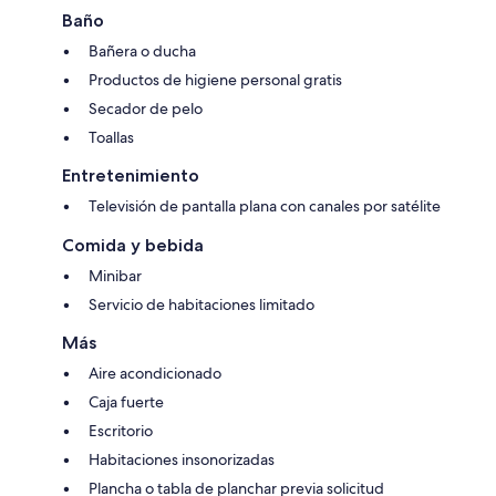
Baño
Bañera o ducha
Productos de higiene personal gratis
Secador de pelo
Toallas
Entretenimiento
Televisión de pantalla plana con canales por satélite
Comida y bebida
Minibar
Servicio de habitaciones limitado
Más
Aire acondicionado
Caja fuerte
Escritorio
Habitaciones insonorizadas
Plancha o tabla de planchar previa solicitud