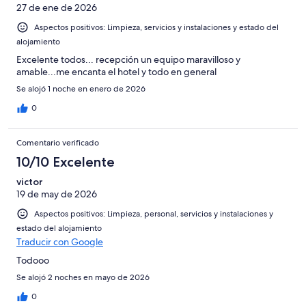
27 de ene de 2026
Aspectos positivos: Limpieza, servicios y instalaciones y estado del
alojamiento
Excelente todos... recepción un equipo maravilloso y
amable...me encanta el hotel y todo en general
Se alojó 1 noche en enero de 2026
0
Comentario verificado
10/10 Excelente
victor
19 de may de 2026
Aspectos positivos: Limpieza, personal, servicios y instalaciones y
estado del alojamiento
Traducir con Google
Todooo
Se alojó 2 noches en mayo de 2026
0