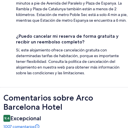
minutos a pie de Avenida del Paralelo y Plaza de Espanya. La
Rambla y Plaza de Catalunya también están a menos de 2
kilómetros. Estación de metro Poble Sec está a solo 4 min a pie,
mientras que Estación de metro Espanya se encuentra a 6 min.
¿Puedo cancelar mi reserva de forma gratuita y
recibir un reembolso completo?
Sí, este alojamiento ofrece cancelación gratuita con
determinadas tarifas de habitación, porque es importante
tener flexibilidad. Consulta la política de cancelación del
alojamiento en nuestra web para obtener más información
sobre las condiciones y las limitaciones.
Comentarios
Comentarios sobre Arco
Barcelona Hotel
Excepcional
9,4
1007 comentarios