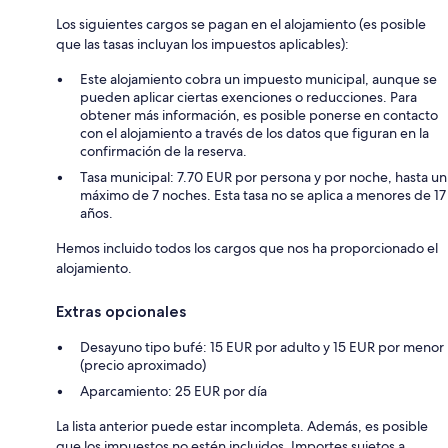
Los siguientes cargos se pagan en el alojamiento (es posible
que las tasas incluyan los impuestos aplicables):
Este alojamiento cobra un impuesto municipal, aunque se
pueden aplicar ciertas exenciones o reducciones. Para
obtener más información, es posible ponerse en contacto
con el alojamiento a través de los datos que figuran en la
confirmación de la reserva.
Tasa municipal: 7.70 EUR por persona y por noche, hasta un
máximo de 7 noches. Esta tasa no se aplica a menores de 17
años.
Hemos incluido todos los cargos que nos ha proporcionado el
alojamiento.
Extras opcionales
Desayuno tipo bufé: 15 EUR por adulto y 15 EUR por menor
(precio aproximado)
Aparcamiento: 25 EUR por día
La lista anterior puede estar incompleta. Además, es posible
que los impuestos no estén incluidos. Importes sujetos a