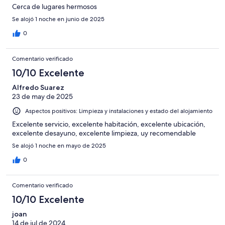
Cerca de lugares hermosos
Se alojó 1 noche en junio de 2025
0
Comentario verificado
10/10 Excelente
Alfredo Suarez
23 de may de 2025
Aspectos positivos: Limpieza y instalaciones y estado del alojamiento
Excelente servicio, excelente habitación, excelente ubicación,
excelente desayuno, excelente limpieza, uy recomendable
Se alojó 1 noche en mayo de 2025
0
Comentario verificado
10/10 Excelente
joan
14 de jul de 2024