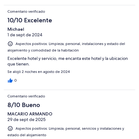
Comentario verificado
10/10 Excelente
Michael
1 de sept de 2024
Aspectos positivos: Limpieza, personal, instalaciones y estado del
alojamiento y comodidad de la habitación
Excelente hotel y servicio, me encanta este hotel y la ubicacion
que tienen.
Se alojó 2 noches en agosto de 2024
0
Comentario verificado
8/10 Bueno
MACARIO ARMANDO
29 de sept de 2025
Aspectos positivos: Limpieza, personal, servicios y instalaciones y
estado del alojamiento