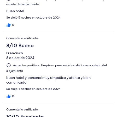
estado del alojamiento
Buen hotel
Se alojó 5 noches en octubre de 2024
0
Comentario verificado
8/10 Bueno
Francisco
8 de oct de 2024
Aspectos positivos: Limpieza, personal y instalaciones y estado del
alojamiento
buen hotel y personal muy simpático y atento y bien
comunicado
Se alojó 4 noches en octubre de 2024
0
Comentario verificado
10/10 Excelente