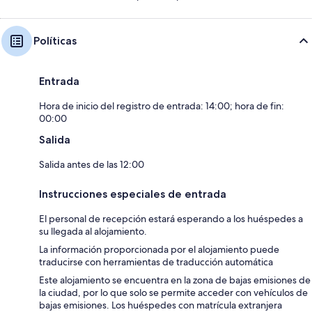
Políticas
Entrada
Hora de inicio del registro de entrada: 14:00; hora de fin:
00:00
Salida
Salida antes de las 12:00
Instrucciones especiales de entrada
El personal de recepción estará esperando a los huéspedes a
su llegada al alojamiento.
La información proporcionada por el alojamiento puede
traducirse con herramientas de traducción automática
Este alojamiento se encuentra en la zona de bajas emisiones de
la ciudad, por lo que solo se permite acceder con vehículos de
bajas emisiones. Los huéspedes con matrícula extranjera