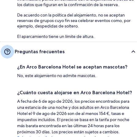
los datos que figuran en la confirmación de la reserva.
De acuerdo con la política del alojamiento, no se aceptan
reservas de grupos cuyo fin sea celebrar eventos como, por
ejemplo, despedidas de soltero.
El aparcamiento tiene un límite de altura.
Preguntas frecuentes
¿En Arco Barcelona Hotel se aceptan mascotas?
No, este alojamiento no admite mascotas.
¿Cuánto cuesta alojarse en Arco Barcelona Hotel?
A fecha de 6 de ago de 2026, los precios encontrados para
una estancia de una noche y dos adultos en Arco Barcelona
Hotel el 9 de ago de 2026 son de al menos 154 €, tasas e
impuestos incluidos. El precio se basa en la tarifa por noche
más barata encontrada en las últimas 24 horas para los
próximos 30 días. Los precios están sujetos a cambios.