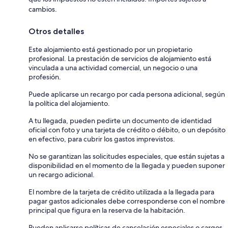
cambios.
Otros detalles
Este alojamiento está gestionado por un propietario
profesional. La prestación de servicios de alojamiento está
vinculada a una actividad comercial, un negocio o una
profesión.
Puede aplicarse un recargo por cada persona adicional, según
la política del alojamiento.
A tu llegada, pueden pedirte un documento de identidad
oficial con foto y una tarjeta de crédito o débito, o un depósito
en efectivo, para cubrir los gastos imprevistos.
No se garantizan las solicitudes especiales, que están sujetas a
disponibilidad en el momento de la llegada y pueden suponer
un recargo adicional.
El nombre de la tarjeta de crédito utilizada a la llegada para
pagar gastos adicionales debe corresponderse con el nombre
principal que figura en la reserva de la habitación.
Pueden aplicarse políticas de cancelación especiales o cargos