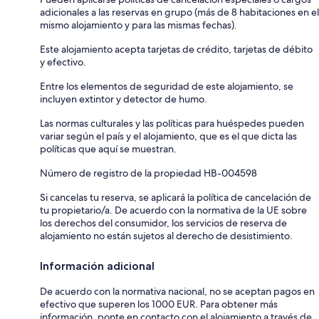
adicionales a las reservas en grupo (más de 8 habitaciones en el
mismo alojamiento y para las mismas fechas).
Este alojamiento acepta tarjetas de crédito, tarjetas de débito
y efectivo.
Entre los elementos de seguridad de este alojamiento, se
incluyen extintor y detector de humo.
Las normas culturales y las políticas para huéspedes pueden
variar según el país y el alojamiento, que es el que dicta las
políticas que aquí se muestran.
Número de registro de la propiedad HB-004598
Si cancelas tu reserva, se aplicará la política de cancelación de
tu propietario/a. De acuerdo con la normativa de la UE sobre
los derechos del consumidor, los servicios de reserva de
alojamiento no están sujetos al derecho de desistimiento.
Información adicional
De acuerdo con la normativa nacional, no se aceptan pagos en
efectivo que superen los 1000 EUR. Para obtener más
información, ponte en contacto con el alojamiento a través de