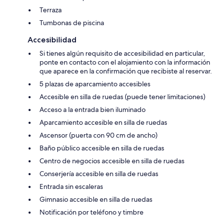
Terraza
Tumbonas de piscina
Accesibilidad
Si tienes algún requisito de accesibilidad en particular,
ponte en contacto con el alojamiento con la información
que aparece en la confirmación que recibiste al reservar.
5 plazas de aparcamiento accesibles
Accesible en silla de ruedas (puede tener limitaciones)
Acceso a la entrada bien iluminado
Aparcamiento accesible en silla de ruedas
Ascensor (puerta con 90 cm de ancho)
Baño público accesible en silla de ruedas
Centro de negocios accesible en silla de ruedas
Conserjería accesible en silla de ruedas
Entrada sin escaleras
Gimnasio accesible en silla de ruedas
Notificación por teléfono y timbre