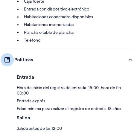
Caja fuerte
Entrada con dispositivo electrónico
Habitaciones conectadas disponibles
Habitaciones insonorizadas
Plancha o tabla de planchar
Teléfono
Políticas
Entrada
Hora de inicio del registro de entrada: 15:00; hora de fin:
00:00
Entrada exprés
Edad mínima para realizar el registro de entrada: 18 años
Salida
Salida antes de las 12:00