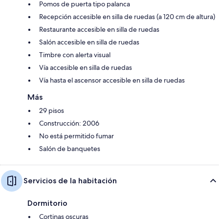
Pomos de puerta tipo palanca
Recepción accesible en silla de ruedas (a 120 cm de altura)
Restaurante accesible en silla de ruedas
Salón accesible en silla de ruedas
Timbre con alerta visual
Vía accesible en silla de ruedas
Vía hasta el ascensor accesible en silla de ruedas
Más
29 pisos
Construcción: 2006
No está permitido fumar
Salón de banquetes
Servicios de la habitación
Dormitorio
Cortinas oscuras