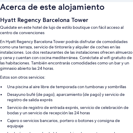
Acerca de este alojamiento
Hyatt Regency Barcelona Tower
Quédate en este hotel de lujo de estilo boutique con fácil acceso al
centro de convenciones
En Hyatt Regency Barcelona Tower podrás disfrutar de comodidades
como una terraza, servicio de tintorería y alquiler de coches en las
instalaciones. Los dos restaurantes de las instalaciones ofrecen almuerzo
y cena y cuentan con cocina mediterránea. Conéctate al wifi gratuito de
las habitaciones. También encontrarás comodidades como un bar y un
gimnasio abierto las 24 horas.
Estos son otros servicios:
Una piscina al aire libre de temporada con tumbonas y sombrillas
Desayuno bufé (de pago), aparcamiento (de pago) y servicio de
registro de salida exprés
Servicio de registro de entrada exprés, servicio de celebración de
bodas y un servicio de recepción las 24 horas
Cajero o servicios bancarios, portero o botones y consigna de
equipaje