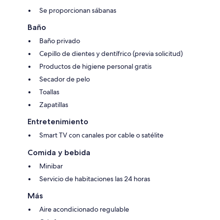
Se proporcionan sábanas
Baño
Baño privado
Cepillo de dientes y dentífrico (previa solicitud)
Productos de higiene personal gratis
Secador de pelo
Toallas
Zapatillas
Entretenimiento
Smart TV con canales por cable o satélite
Comida y bebida
Minibar
Servicio de habitaciones las 24 horas
Más
Aire acondicionado regulable