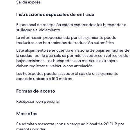
Salida exprés
Instrucciones especiales de entrada
El personal de recepción estará esperando a los huéspedes a
su llegada al alojamiento.
La información proporcionada por el alojamiento puede
traducirse con herramientas de traducción automática
Este alojamiento se encuentra en la zona de bajas emisiones de
la ciudad, por lo que solo se permite acceder con vehículos de
bajas emisiones. Los huéspedes con matrícula extranjera
deben registrar su vehículo con antelación.
Los huéspedes pueden acceder al spa de un alojamiento
asociado ubicado a 150 metros.
Formas de acceso
Recepción con personal
Mascotas
Se admiten mascotas, con un cargo adicional de 20 EUR por
mascota por día.