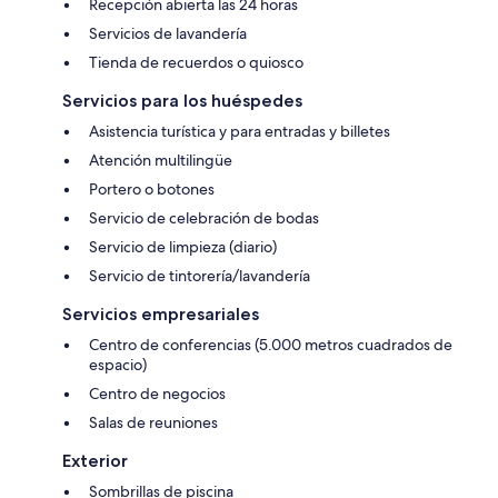
Recepción abierta las 24 horas
Servicios de lavandería
Tienda de recuerdos o quiosco
Servicios para los huéspedes
Asistencia turística y para entradas y billetes
Atención multilingüe
Portero o botones
Servicio de celebración de bodas
Servicio de limpieza (diario)
Servicio de tintorería/lavandería
Servicios empresariales
Centro de conferencias (5.000 metros cuadrados de
espacio)
Centro de negocios
Salas de reuniones
Exterior
Sombrillas de piscina