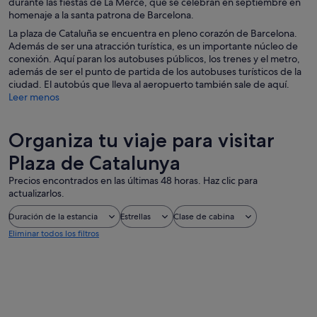
durante las fiestas de La Mercé, que se celebran en septiembre en
homenaje a la santa patrona de Barcelona.
La plaza de Cataluña se encuentra en pleno corazón de Barcelona.
Además de ser una atracción turística, es un importante núcleo de
conexión. Aquí paran los autobuses públicos, los trenes y el metro,
además de ser el punto de partida de los autobuses turísticos de la
ciudad. El autobús que lleva al aeropuerto también sale de aquí.
Leer menos
Organiza tu viaje para visitar
Plaza de Catalunya
Precios encontrados en las últimas 48 horas. Haz clic para
actualizarlos.
Duración de la estancia
Estrellas
Clase de cabina
Eliminar todos los filtros