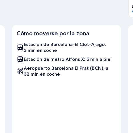
Cómo moverse por la zona
Estación de Barcelona-El Clot-Aragó:
3 min en coche
Estación de metro Alfons X: 5 min a pie
Aeropuerto Barcelona El Prat (BCN): a
32 min en coche