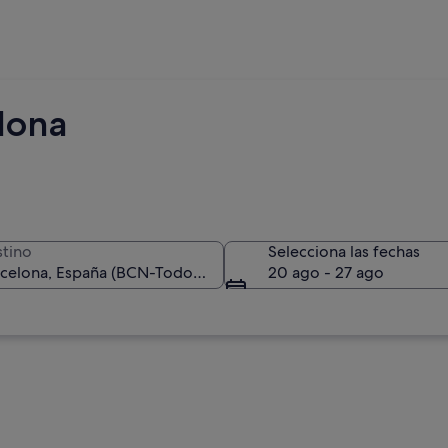
lona
tino
Selecciona las fechas
20 ago - 27 ago