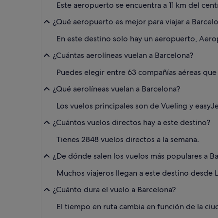
Este aeropuerto se encuentra a 11 km del cent
¿Qué aeropuerto es mejor para viajar a Barcel
En este destino solo hay un aeropuerto, Aero
¿Cuántas aerolíneas vuelan a Barcelona?
Puedes elegir entre 63 compañías aéreas que
¿Qué aerolíneas vuelan a Barcelona?
Los vuelos principales son de Vueling y easyJe
¿Cuántos vuelos directos hay a este destino?
Tienes 2848 vuelos directos a la semana.
¿De dónde salen los vuelos más populares a B
Muchos viajeros llegan a este destino desde L
¿Cuánto dura el vuelo a Barcelona?
El tiempo en ruta cambia en función de la ciud