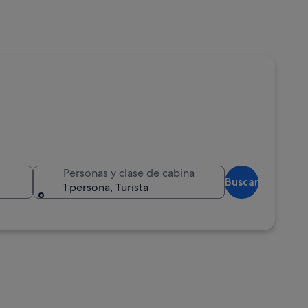
Personas y clase de cabina
Buscar
1 persona, Turista