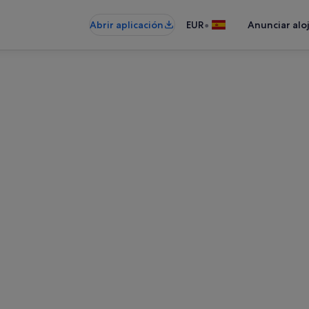
•
Abrir aplicación
EUR
Anunciar alo