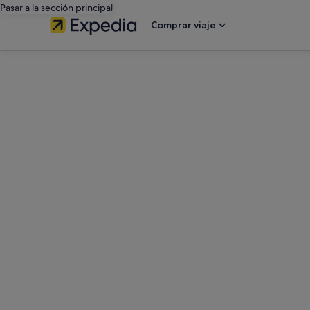
Pasar a la sección principal
Comprar viaje