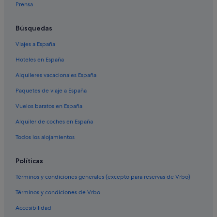
Prensa
Búsquedas
Viajes a España
Hoteles en España
Alquileres vacacionales España
Paquetes de viaje a España
Vuelos baratos en España
Alquiler de coches en España
Todos los alojamientos
Políticas
Términos y condiciones generales (excepto para reservas de Vrbo)
Términos y condiciones de Vrbo
Accesibilidad