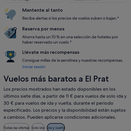
Mantente al tanto
Recibe alertas si los precios de vuelos suben o bajan.*
Reserva por menos
Ahorra hasta un 10 % en una selección de hoteles por
haber reservado un vuelo.*
Llévate más recompensas
Consigue millas de la aerolínea y nuestras recompensas.
Iniciar sesión
Vuelos más baratos a El Prat
Los precios mostrados han estado disponibles en los
últimos siete días, a partir de 11 € para vuelos de solo ida y
30 € para vuelos de ida y vuelta, durante el periodo
especificado. Los precios y la disponibilidad están sujetos
a cambios. Pueden aplicarse condiciones adicionales.
Todas las ofertas
Solo ida
Ida y vuelta