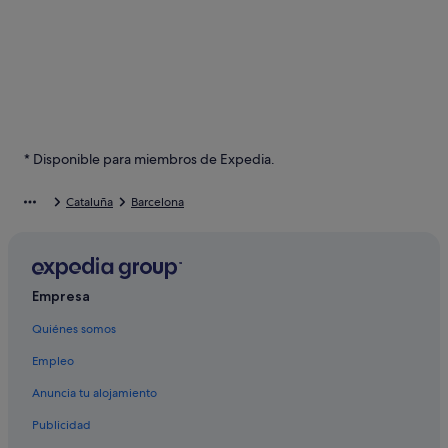
* Disponible para miembros de Expedia.
Cataluña
Barcelona
Empresa
Quiénes somos
Empleo
Anuncia tu alojamiento
Publicidad