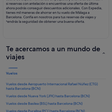
si reservas con antelación o encuentras una oferta de última
ahora podrás conseguir descuentos adicionales. Con Expedia,
tienes mil maneras de ahorrar en tu vuelo de Málaga a
Barcelona. Confía en nosotros para tus reservas de viajes y
tendrás la seguridad de obtener una buena oferta.
Te acercamos a un mundo de
viajes
Vuelos
Vuelos desde Aeropuerto Internacional Rafael Núñez (CTG)
hasta Barcelona (BCN)
Vuelos desde Nueva York (JFK) hasta Barcelona (BCN)
Vuelos desde Basilea (BSL) hasta Barcelona (BCN)
Vuelos desde Pucallpa (PCL) hasta Barcelona (BCN)