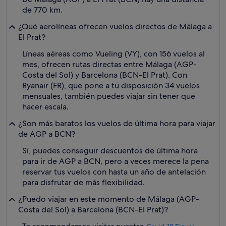
de 770 km.
¿Qué aerolíneas ofrecen vuelos directos de Málaga a
El Prat?
Líneas aéreas como Vueling (VY), con 156 vuelos al
mes, ofrecen rutas directas entre Málaga (AGP-
Costa del Sol) y Barcelona (BCN-El Prat). Con
Ryanair (FR), que pone a tu disposición 34 vuelos
mensuales, también puedes viajar sin tener que
hacer escala.
¿Son más baratos los vuelos de última hora para viajar
de AGP a BCN?
Sí, puedes conseguir descuentos de última hora
para ir de AGP a BCN, pero a veces merece la pena
reservar tus vuelos con hasta un año de antelación
para disfrutar de más flexibilidad.
¿Puedo viajar en este momento de Málaga (AGP-
Costa del Sol) a Barcelona (BCN-El Prat)?