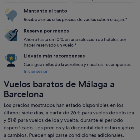
Mantente al tanto
Recibe alertas si los precios de vuelos suben o bajan.*
Reserva por menos
Ahorra hasta un 10 % en una selección de hoteles por
haber reservado un vuelo.*
Llévate más recompensas
Consigue millas de la aerolínea y nuestras recompensas.
Iniciar sesión
Vuelos baratos de Málaga a
Barcelona
Los precios mostrados han estado disponibles en los
últimos siete días, a partir de 26 € para vuelos de solo ida
y 51 € para vuelos de ida y vuelta, durante el periodo
especificado. Los precios y la disponibilidad están sujetos
a cambios. Pueden aplicarse condiciones adicionales.