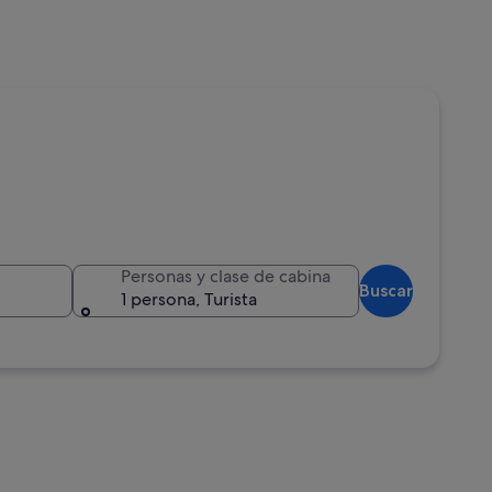
Personas y clase de cabina
Buscar
1 persona, Turista