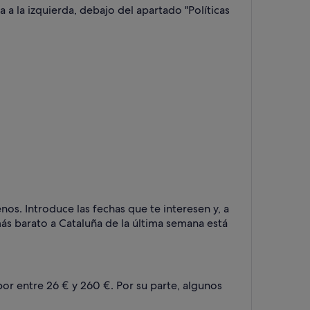
 a la izquierda, debajo del apartado "Políticas
nos. Introduce las fechas que te interesen y, a
 más barato a Cataluña de la última semana está
por entre 26 € y 260 €. Por su parte, algunos