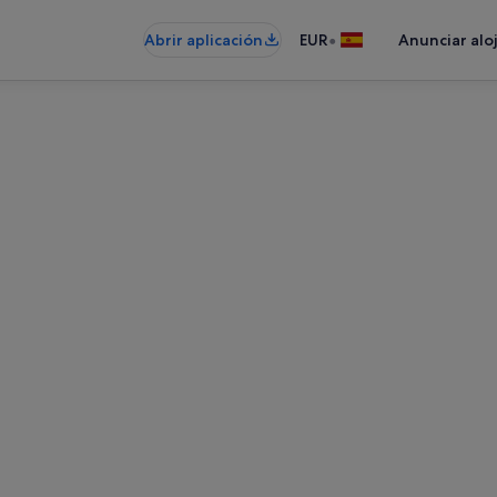
•
Abrir aplicación
EUR
Anunciar alo