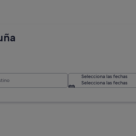
luña
Selecciona las fechas
Selecciona las fechas