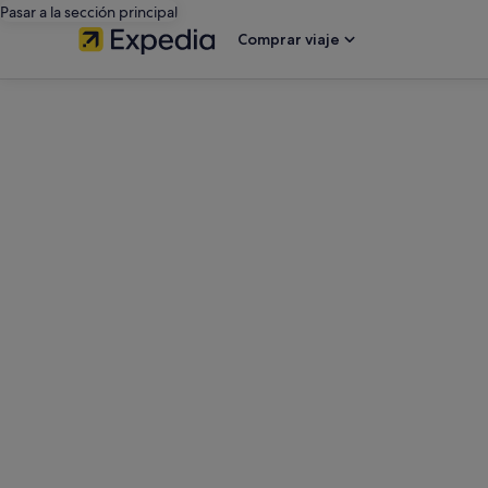
Pasar a la sección principal
Comprar viaje