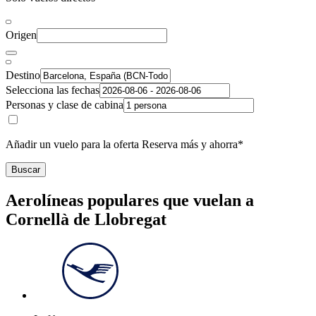
Origen
Destino
Selecciona las fechas
Personas y clase de cabina
Añadir un vuelo para la oferta Reserva más y ahorra*
Buscar
Aerolíneas populares que vuelan a
Cornellà de Llobregat