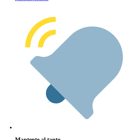
Mantente al tanto