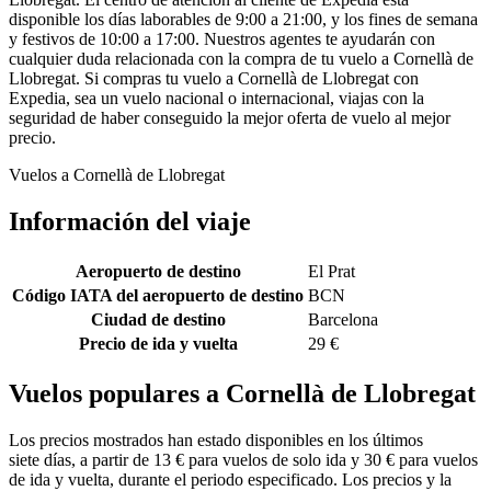
disponible los días laborables de 9:00 a 21:00, y los fines de semana
y festivos de 10:00 a 17:00. Nuestros agentes te ayudarán con
cualquier duda relacionada con la compra de tu vuelo a Cornellà de
Llobregat. Si compras tu vuelo a Cornellà de Llobregat con
Expedia, sea un vuelo nacional o internacional, viajas con la
seguridad de haber conseguido la mejor oferta de vuelo al mejor
precio.
Vuelos a Cornellà de Llobregat
Información del viaje
Aeropuerto de destino
El Prat
Código IATA del aeropuerto de destino
BCN
Ciudad de destino
Barcelona
Precio de ida y vuelta
29 €
Vuelos populares a Cornellà de Llobregat
Los precios mostrados han estado disponibles en los últimos
siete días, a partir de 13 € para vuelos de solo ida y 30 € para vuelos
de ida y vuelta, durante el periodo especificado. Los precios y la