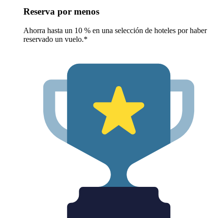
Reserva por menos
Ahorra hasta un 10 % en una selección de hoteles por haber
reservado un vuelo.*