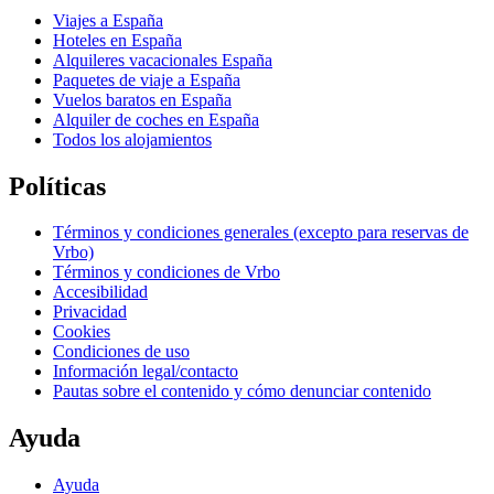
Viajes a España
Hoteles en España
Alquileres vacacionales España
Paquetes de viaje a España
Vuelos baratos en España
Alquiler de coches en España
Todos los alojamientos
Políticas
Términos y condiciones generales (excepto para reservas de
Vrbo)
Términos y condiciones de Vrbo
Accesibilidad
Privacidad
Cookies
Condiciones de uso
Información legal/contacto
Pautas sobre el contenido y cómo denunciar contenido
Ayuda
Ayuda