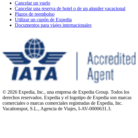
Cancelar un vuelo
Cancelar una reserva de hotel o de un alquiler vacacional
Plazos de reembolso
Utilizar un cupón de Expedia
Documentos para viajes internacionales
© 2026 Expedia, Inc., una empresa de Expedia Group. Todos los
derechos reservados. Expedia y el logotipo de Expedia son marcas
comerciales o marcas comerciales registradas de Expedia, Inc.
Vacationspot, S.L., Agencia de Viajes, I-AV-0000631.3.