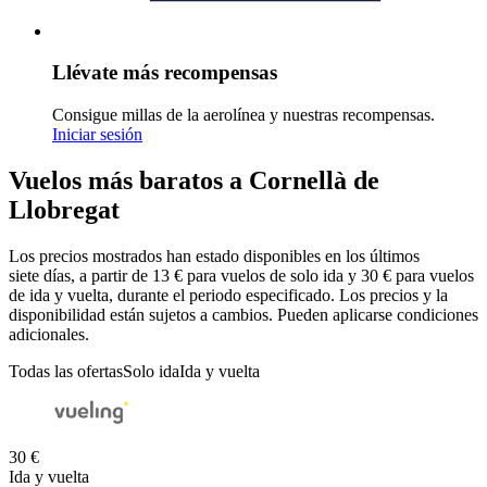
Llévate más recompensas
Consigue millas de la aerolínea y nuestras recompensas.
Iniciar sesión
Vuelos más baratos a Cornellà de
Llobregat
Los precios mostrados han estado disponibles en los últimos
siete días, a partir de 13 € para vuelos de solo ida y 30 € para vuelos
de ida y vuelta, durante el periodo especificado. Los precios y la
disponibilidad están sujetos a cambios. Pueden aplicarse condiciones
adicionales.
Todas las ofertas
Solo ida
Ida y vuelta
30 €
Ida y vuelta