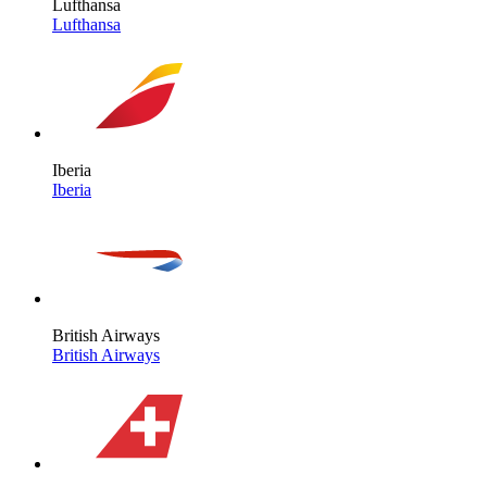
Lufthansa
Lufthansa
Iberia
Iberia
British Airways
British Airways