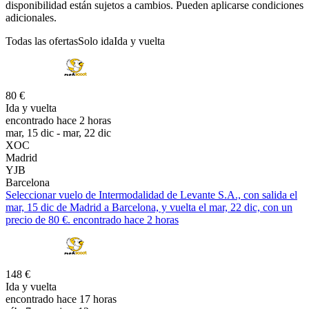
disponibilidad están sujetos a cambios. Pueden aplicarse condiciones
adicionales.
Todas las ofertas
Solo ida
Ida y vuelta
80 €
Ida y vuelta
encontrado hace 2 horas
mar, 15 dic - mar, 22 dic
XOC
Madrid
YJB
Barcelona
Seleccionar vuelo de Intermodalidad de Levante S.A., con salida el
mar, 15 dic de Madrid a Barcelona, y vuelta el mar, 22 dic, con un
precio de 80 €. encontrado hace 2 horas
148 €
Ida y vuelta
encontrado hace 17 horas