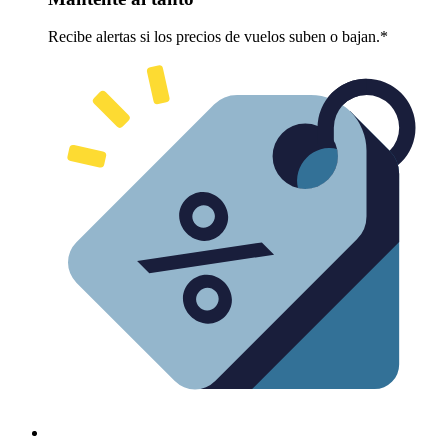
Recibe alertas si los precios de vuelos suben o bajan.*