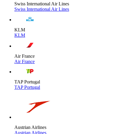
Swiss International Air Lines
Swiss International Air Lines
KLM
KLM
Air France
Air France
TAP Portugal
TAP Portugal
Austrian Airlines
Austrian Airlines