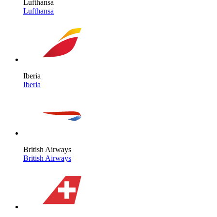
Lufthansa
Lufthansa
Iberia
Iberia
British Airways
British Airways