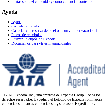
Pautas sobre el contenido y cómo denunciar contenido
Ayuda
Ayuda
Cancelar un vuelo
Cancelar una reserva de hotel o de un alquiler vacacional
Plazos de reembolso
Utilizar un cupón de Expedia
Documentos para viajes internacionales
© 2026 Expedia, Inc., una empresa de Expedia Group. Todos los
derechos reservados. Expedia y el logotipo de Expedia son marcas
comerciales o marcas comerciales registradas de Expedia, Inc.