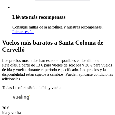
Llévate más recompensas
Consigue millas de la aerolínea y nuestras recompensas.
Iniciar sesión
Vuelos más baratos a Santa Coloma de
Cervelló
Los precios mostrados han estado disponibles en los últimos
siete días, a partir de 13 € para vuelos de solo ida y 30 € para vuelos
de ida y vuelta, durante el periodo especificado. Los precios y la
disponibilidad están sujetos a cambios. Pueden aplicarse condiciones
adicionales.
Todas las ofertas
Solo ida
Ida y vuelta
30 €
Ida y vuelta