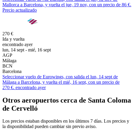
Mallorca a Barcelona, y vuelta el jue, 19 nov, con un precio de 86 €.
Precio actualizado
270 €
Ida y vuelta
encontrado ayer
lun, 14 sept - mié, 16 sept
AGP
Málaga
BCN
Barcelona
Seleccionar vuelo de Eurowings, con salida el lun, 14 sept de
Málaga a Barcelona, y vuelta el mié, 16 sept, con un precio de
270 €. encontrado ayer
Otros aeropuertos cerca de Santa Coloma
de Cervelló
Los precios estaban disponibles en los últimos 7 días. Los precios y
la disponibilidad pueden cambiar sin previo aviso.