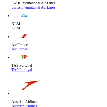
Swiss International Air Lines
Swiss International Air Lines
KLM
KLM
Air France
Air France
TAP Portugal
TAP Portugal
Austrian Airlines
Austrian Airlines