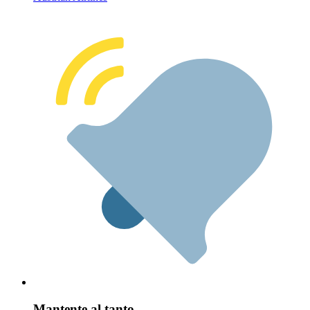
Mantente al tanto