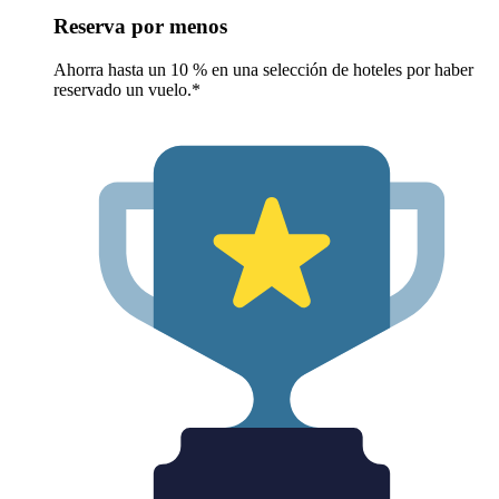
Reserva por menos
Ahorra hasta un 10 % en una selección de hoteles por haber
reservado un vuelo.*