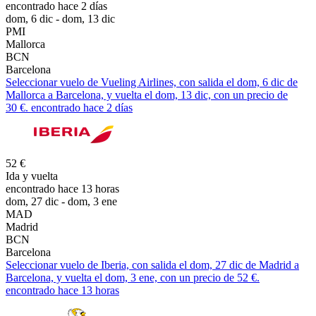
encontrado hace 2 días
dom, 6 dic - dom, 13 dic
PMI
Mallorca
BCN
Barcelona
Seleccionar vuelo de Vueling Airlines, con salida el dom, 6 dic de
Mallorca a Barcelona, y vuelta el dom, 13 dic, con un precio de
30 €. encontrado hace 2 días
52 €
Ida y vuelta
encontrado hace 13 horas
dom, 27 dic - dom, 3 ene
MAD
Madrid
BCN
Barcelona
Seleccionar vuelo de Iberia, con salida el dom, 27 dic de Madrid a
Barcelona, y vuelta el dom, 3 ene, con un precio de 52 €.
encontrado hace 13 horas