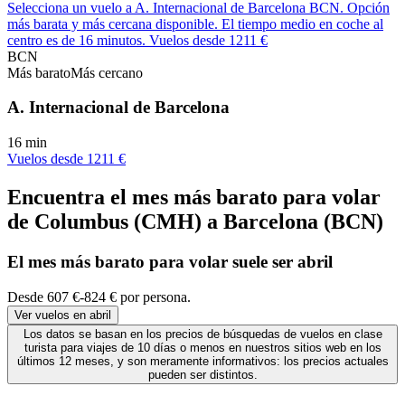
Selecciona un vuelo a A. Internacional de Barcelona BCN. Opción
más barata y más cercana disponible. El tiempo medio en coche al
centro es de 16 minutos. Vuelos desde 1211 €
BCN
Más barato
Más cercano
A. Internacional de Barcelona
16 min
Vuelos desde 1211 €
Encuentra el mes más barato para volar
de Columbus (CMH) a Barcelona (BCN)
El mes
más barato
para volar suele ser abril
Desde 607 €-824 € por persona.
Ver vuelos en abril
Los datos se basan en los precios de búsquedas de vuelos en clase
turista para viajes de 10 días o menos en nuestros sitios web en los
últimos 12 meses, y son meramente informativos: los precios actuales
pueden ser distintos.