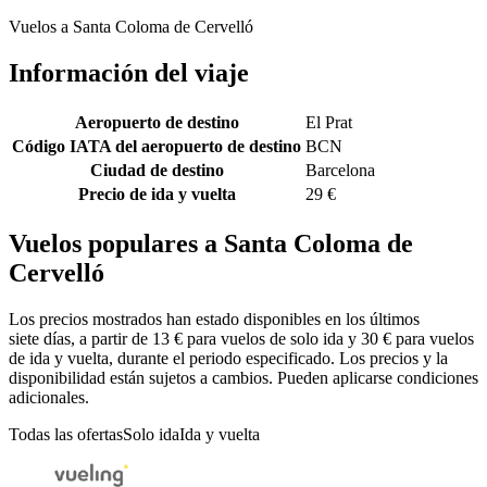
Vuelos a Santa Coloma de Cervelló
Información del viaje
Aeropuerto de destino
El Prat
Código IATA del aeropuerto de destino
BCN
Ciudad de destino
Barcelona
Precio de ida y vuelta
29 €
Vuelos populares a Santa Coloma de
Cervelló
Los precios mostrados han estado disponibles en los últimos
siete días, a partir de 13 € para vuelos de solo ida y 30 € para vuelos
de ida y vuelta, durante el periodo especificado. Los precios y la
disponibilidad están sujetos a cambios. Pueden aplicarse condiciones
adicionales.
Todas las ofertas
Solo ida
Ida y vuelta