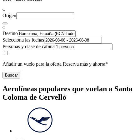
Origen
Destino
Selecciona las fechas
Personas y clase de cabina
Añadir un vuelo para la oferta Reserva más y ahorra*
Buscar
Aerolíneas populares que vuelan a Santa
Coloma de Cervelló