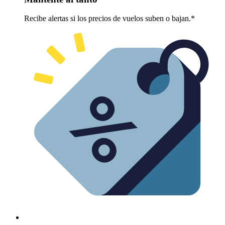
Recibe alertas si los precios de vuelos suben o bajan.*