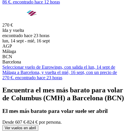
86 €. encontrado hace 12 horas
270 €
Ida y vuelta
encontrado hace 23 horas
lun, 14 sept - mié, 16 sept
AGP
Málaga
BCN
Barcelona
Seleccionar vuelo de Eurowings, con salida el lun, 14 sept de
Málaga a Barcelona, y vuelta el mié, 16 sept, con un precio de
270 €. encontrado hace 23 horas
Encuentra el mes más barato para volar
de Columbus (CMH) a Barcelona (BCN)
El mes
más barato
para volar suele ser abril
Desde 607 €-824 € por persona.
Ver vuelos en abril