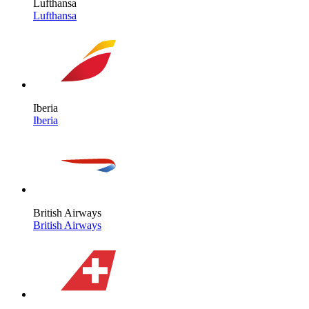
Lufthansa
Lufthansa
Iberia
Iberia
British Airways
British Airways