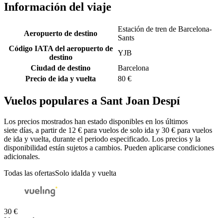
Información del viaje
Estación de tren de Barcelona-
Aeropuerto de destino
Sants
Código IATA del aeropuerto de
YJB
destino
Ciudad de destino
Barcelona
Precio de ida y vuelta
80 €
Vuelos populares a Sant Joan Despí
Los precios mostrados han estado disponibles en los últimos
siete días, a partir de 12 € para vuelos de solo ida y 30 € para vuelos
de ida y vuelta, durante el periodo especificado. Los precios y la
disponibilidad están sujetos a cambios. Pueden aplicarse condiciones
adicionales.
Todas las ofertas
Solo ida
Ida y vuelta
30 €