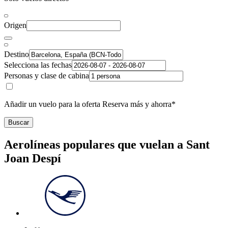
Origen
Destino
Selecciona las fechas
Personas y clase de cabina
Añadir un vuelo para la oferta Reserva más y ahorra*
Buscar
Aerolíneas populares que vuelan a Sant
Joan Despí