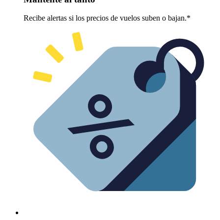
Recibe alertas si los precios de vuelos suben o bajan.*