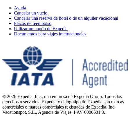
Ayuda
Cancelar un vuelo
Cancelar una reserva de hotel o de un alquiler vacacional
Plazos de reembolso
Utilizar un cupón de Expedia
Documentos para viajes internacionales
© 2026 Expedia, Inc., una empresa de Expedia Group. Todos los
derechos reservados. Expedia y el logotipo de Expedia son marcas
comerciales o marcas comerciales registradas de Expedia, Inc.
Vacationspot, S.L., Agencia de Viajes, I-AV-0000631.3.