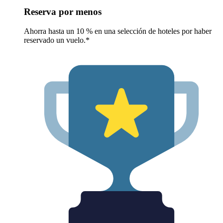
Reserva por menos
Ahorra hasta un 10 % en una selección de hoteles por haber
reservado un vuelo.*