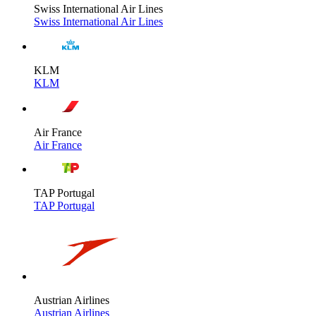
Swiss International Air Lines
Swiss International Air Lines
KLM
KLM
Air France
Air France
TAP Portugal
TAP Portugal
Austrian Airlines
Austrian Airlines