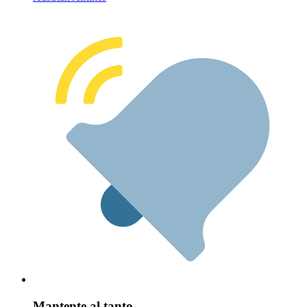
Mantente al tanto