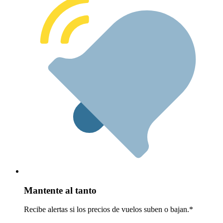
Mantente al tanto
Recibe alertas si los precios de vuelos suben o bajan.*