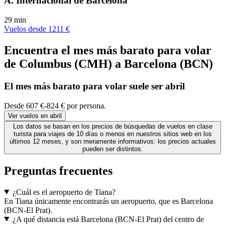
A. Internacional de Barcelona
29 min
Vuelos desde 1211 €
Encuentra el mes más barato para volar
de Columbus (CMH) a Barcelona (BCN)
El mes
más barato
para volar suele ser abril
Desde 607 €-824 € por persona.
Ver vuelos en abril
Los datos se basan en los precios de búsquedas de vuelos en clase
turista para viajes de 10 días o menos en nuestros sitios web en los
últimos 12 meses, y son meramente informativos: los precios actuales
pueden ser distintos.
Preguntas frecuentes
¿Cuál es el aeropuerto de Tiana?
En Tiana únicamente encontrarás un aeropuerto, que es Barcelona
(BCN-El Prat).
¿A qué distancia está Barcelona (BCN-El Prat) del centro de