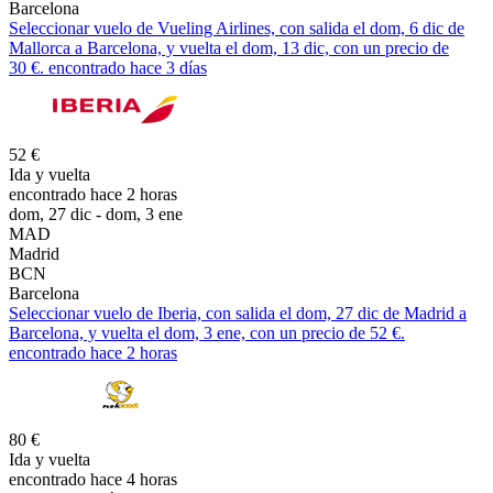
Barcelona
Seleccionar vuelo de Vueling Airlines, con salida el dom, 6 dic de
Mallorca a Barcelona, y vuelta el dom, 13 dic, con un precio de
30 €. encontrado hace 3 días
52 €
Ida y vuelta
encontrado hace 2 horas
dom, 27 dic - dom, 3 ene
MAD
Madrid
BCN
Barcelona
Seleccionar vuelo de Iberia, con salida el dom, 27 dic de Madrid a
Barcelona, y vuelta el dom, 3 ene, con un precio de 52 €.
encontrado hace 2 horas
80 €
Ida y vuelta
encontrado hace 4 horas