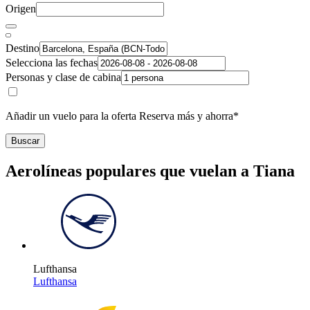
Origen
Destino
Selecciona las fechas
Personas y clase de cabina
Añadir un vuelo para la oferta Reserva más y ahorra*
Buscar
Aerolíneas populares que vuelan a Tiana
Lufthansa
Lufthansa