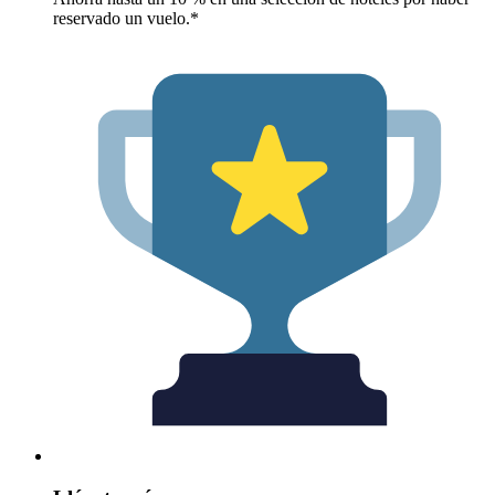
reservado un vuelo.*