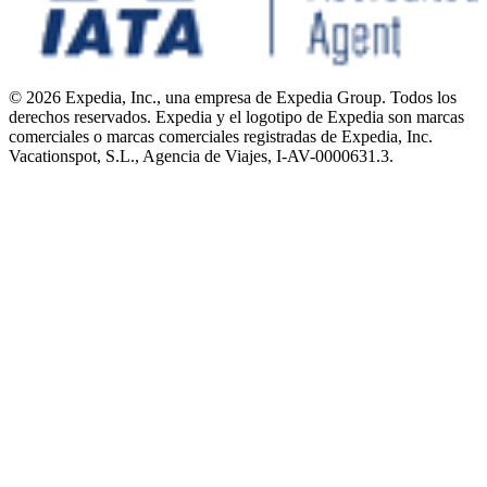
© 2026 Expedia, Inc., una empresa de Expedia Group. Todos los
derechos reservados. Expedia y el logotipo de Expedia son marcas
comerciales o marcas comerciales registradas de Expedia, Inc.
Vacationspot, S.L., Agencia de Viajes, I-AV-0000631.3.