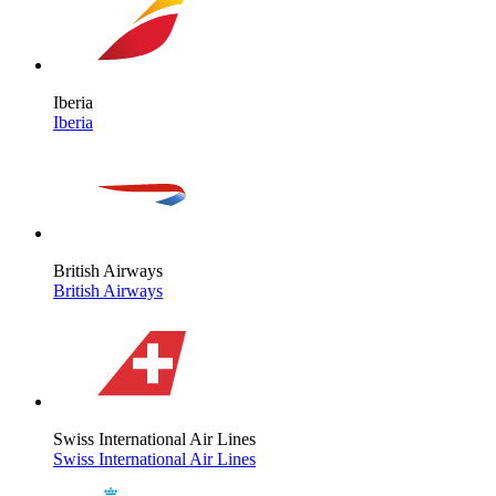
Iberia
Iberia
British Airways
British Airways
Swiss International Air Lines
Swiss International Air Lines