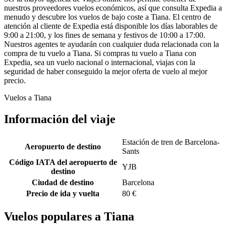
nuestros proveedores vuelos económicos, así que consulta Expedia a
menudo y descubre los vuelos de bajo coste a Tiana. El centro de
atención al cliente de Expedia está disponible los días laborables de
9:00 a 21:00, y los fines de semana y festivos de 10:00 a 17:00.
Nuestros agentes te ayudarán con cualquier duda relacionada con la
compra de tu vuelo a Tiana. Si compras tu vuelo a Tiana con
Expedia, sea un vuelo nacional o internacional, viajas con la
seguridad de haber conseguido la mejor oferta de vuelo al mejor
precio.
Vuelos a Tiana
Información del viaje
Estación de tren de Barcelona-
Aeropuerto de destino
Sants
Código IATA del aeropuerto de
YJB
destino
Ciudad de destino
Barcelona
Precio de ida y vuelta
80 €
Vuelos populares a Tiana