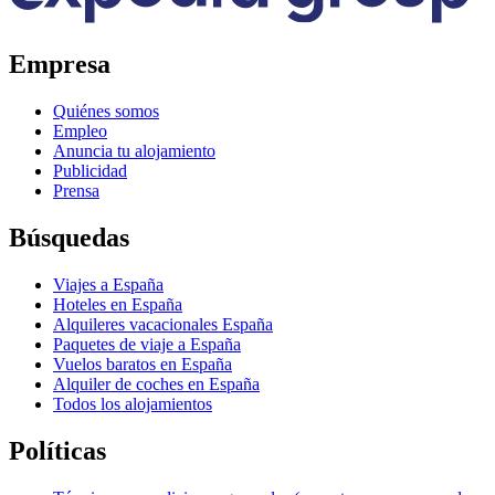
Empresa
Quiénes somos
Empleo
Anuncia tu alojamiento
Publicidad
Prensa
Búsquedas
Viajes a España
Hoteles en España
Alquileres vacacionales España
Paquetes de viaje a España
Vuelos baratos en España
Alquiler de coches en España
Todos los alojamientos
Políticas