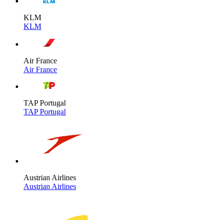
KLM
KLM
Air France
Air France
TAP Portugal
TAP Portugal
Austrian Airlines
Austrian Airlines