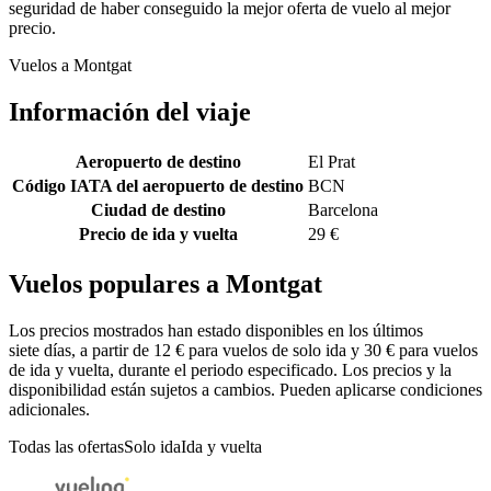
seguridad de haber conseguido la mejor oferta de vuelo al mejor
precio.
Vuelos a Montgat
Información del viaje
Aeropuerto de destino
El Prat
Código IATA del aeropuerto de destino
BCN
Ciudad de destino
Barcelona
Precio de ida y vuelta
29 €
Vuelos populares a Montgat
Los precios mostrados han estado disponibles en los últimos
siete días, a partir de 12 € para vuelos de solo ida y 30 € para vuelos
de ida y vuelta, durante el periodo especificado. Los precios y la
disponibilidad están sujetos a cambios. Pueden aplicarse condiciones
adicionales.
Todas las ofertas
Solo ida
Ida y vuelta