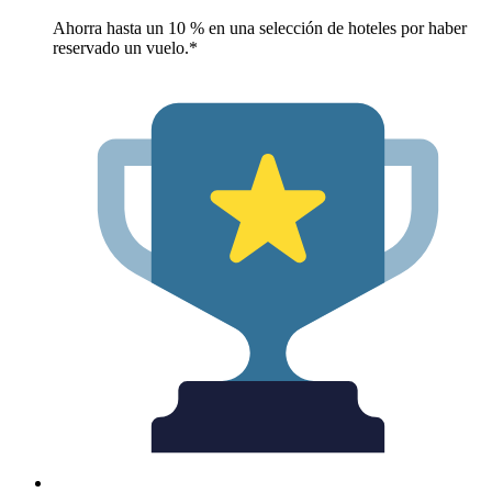
Ahorra hasta un 10 % en una selección de hoteles por haber
reservado un vuelo.*