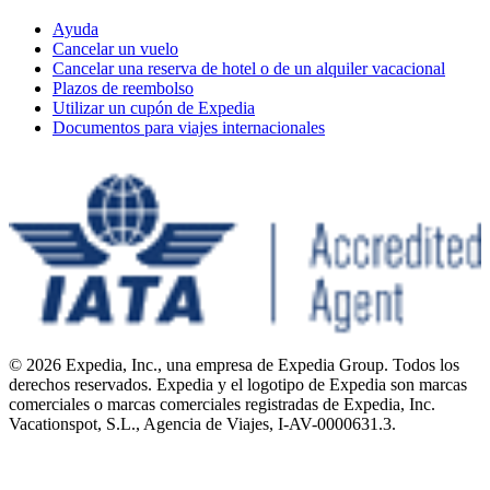
Ayuda
Cancelar un vuelo
Cancelar una reserva de hotel o de un alquiler vacacional
Plazos de reembolso
Utilizar un cupón de Expedia
Documentos para viajes internacionales
© 2026 Expedia, Inc., una empresa de Expedia Group. Todos los
derechos reservados. Expedia y el logotipo de Expedia son marcas
comerciales o marcas comerciales registradas de Expedia, Inc.
Vacationspot, S.L., Agencia de Viajes, I-AV-0000631.3.