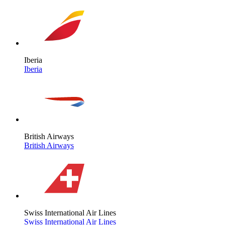
Iberia
Iberia
British Airways
British Airways
Swiss International Air Lines
Swiss International Air Lines