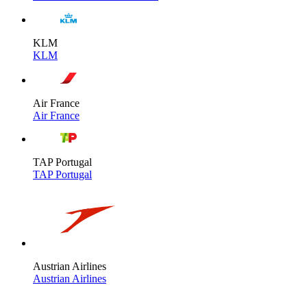
KLM
KLM
Air France
Air France
TAP Portugal
TAP Portugal
Austrian Airlines
Austrian Airlines