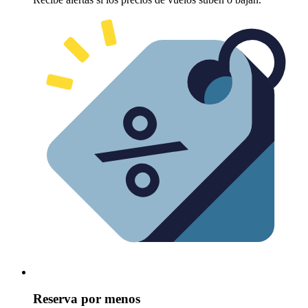
Reserva por menos