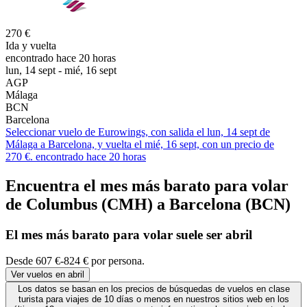
270 €
Ida y vuelta
encontrado hace 20 horas
lun, 14 sept - mié, 16 sept
AGP
Málaga
BCN
Barcelona
Seleccionar vuelo de Eurowings, con salida el lun, 14 sept de
Málaga a Barcelona, y vuelta el mié, 16 sept, con un precio de
270 €. encontrado hace 20 horas
Encuentra el mes más barato para volar
de Columbus (CMH) a Barcelona (BCN)
El mes
más barato
para volar suele ser abril
Desde 607 €-824 € por persona.
Ver vuelos en abril
Los datos se basan en los precios de búsquedas de vuelos en clase
turista para viajes de 10 días o menos en nuestros sitios web en los