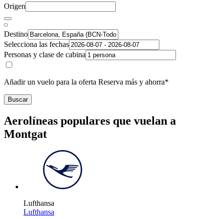
Origen
Destino
Selecciona las fechas
Personas y clase de cabina
Añadir un vuelo para la oferta Reserva más y ahorra*
Buscar
Aerolíneas populares que vuelan a
Montgat
Lufthansa
Lufthansa