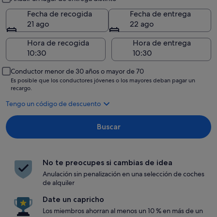
Fecha de recogida
Fecha de entrega
21 ago
22 ago
Hora de recogida
Hora de entrega
Conductor menor de 30 años o mayor de 70
Es posible que los conductores jóvenes o los mayores deban pagar un
recargo.
Tengo un código de descuento
Buscar
No te preocupes si cambias de idea
Anulación sin penalización en una selección de coches
de alquiler
Date un capricho
Los miembros ahorran al menos un 10 % en más de un