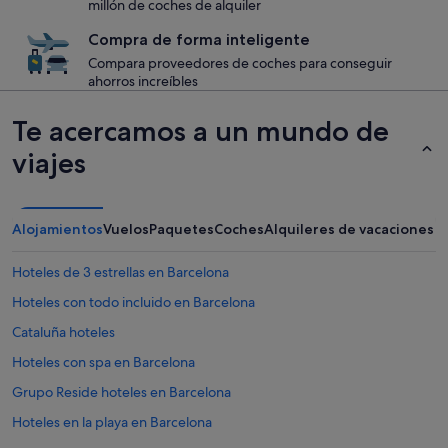
millón de coches de alquiler
Compra de forma inteligente
Compara proveedores de coches para conseguir
ahorros increíbles
Te acercamos a un mundo de
viajes
Alojamientos
Vuelos
Paquetes
Coches
Alquileres de vacaciones
Hoteles de 3 estrellas en Barcelona
Hoteles con todo incluido en Barcelona
Cataluña hoteles
Hoteles con spa en Barcelona
Grupo Reside hoteles en Barcelona
Hoteles en la playa en Barcelona